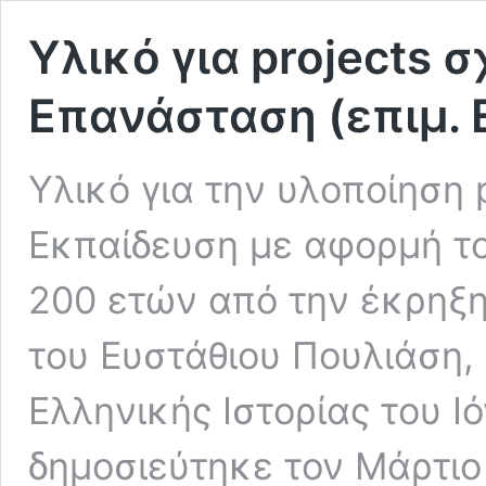
Υλικό για projects σ
Επανάσταση (επιμ. 
Υλικό για την υλοποίηση 
Εκπαίδευση με αφορμή το
200 ετών από την έκρηξ
του Ευστάθιου Πουλιάση,
Ελληνικής Ιστορίας του Ι
δημοσιεύτηκε τον Μάρτιο