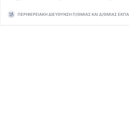
ΠΕΡΙΦΕΡΕΙΑΚΗ ΔΙΕΥΘΥΝΣΗ Π/ΘΜΙΑΣ ΚΑΙ Δ/ΘΜΙΑΣ ΕΚΠ