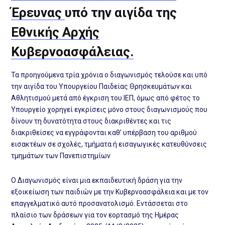
Έρευνας
υπό την αιγίδα της
Εθνικής Αρχής
Κυβερνοασφάλειας
.
Τα προηγούμενα τρία χρόνια ο διαγωνισμός τελούσε και υπό
την αιγίδα του Υπουργείου Παιδείας Θρησκευμάτων και
Αθλητισμού μετά από έγκριση του ΙΕΠ, όμως από φέτος το
Υπουργείο χορηγεί εγκρίσεις μόνο στους διαγωνισμούς που
δίνουν τη δυνατότητα στους διακριθέντες και τις
διακριθείσες να εγγράφονται καθ’ υπέρβαση του αριθμού
εισακτέων σε σχολές, τμήματα ή εισαγωγικές κατευθύνσεις
τμημάτων των Πανεπιστημίων
Ο Διαγωνισμός είναι μια εκπαιδευτική δράση για την
εξοικείωση των παιδιών με την Κυβερνοασφάλεια και με τον
επαγγελματικό αυτό προσανατολισμό. Εντάσσεται στο
πλαίσιο των δράσεων για τον εορτασμό της Ημέρας