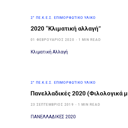
2° ΠΕ.Κ.Ε.Σ. ΕΠΙΜΟΡΦΩΤΙΚΌ ΥΛΙΚΌ
2020 “Κλιματική αλλαγή”
01 ΦΕΒΡΟΥΆΡΙΟΣ 2020
1 MIN READ
Κλιματική Αλλαγή
2° ΠΕ.Κ.Ε.Σ. ΕΠΙΜΟΡΦΩΤΙΚΌ ΥΛΙΚΌ
Πανελλαδικές 2020 (Φιλολογικά 
23 ΣΕΠΤΈΜΒΡΙΟΣ 2019
1 MIN READ
ΠΑΝΕΛΛΑΔΙΚΕΣ 2020