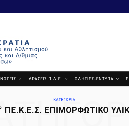
ΝΩΣΕΙΣ
ΔΡΑΣΕΙΣ Π.Δ.Ε.
ΟΔΗΓΙΕΣ-ΕΝΤΥΠΑ
E
ΑΤΗΓΟΡ
ΚΑΤΗΓΟΡΊΑ
° ΠΕ.Κ.Ε.Σ. ΕΠΙΜΟΡΦΩΤΙΚΌ ΥΛΙ