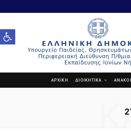
Open toolbar
ΑΡΧΙΚΗ
ΔΙΟΙΚΗΤΙΚΑ
ΑΝΑΚΟΙ
Κ
2