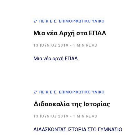
2° ΠΕ.Κ.Ε.Σ. ΕΠΙΜΟΡΦΩΤΙΚΌ ΥΛΙΚΌ
Μια νέα Αρχή στα ΕΠΑΛ
13 ΙΟΎΝΙΟΣ 2019
1 MIN READ
Μια νέα αρχή ΕΠΑΛ
2° ΠΕ.Κ.Ε.Σ. ΕΠΙΜΟΡΦΩΤΙΚΌ ΥΛΙΚΌ
Διδασκαλία της Ιστορίας
13 ΙΟΎΝΙΟΣ 2019
1 MIN READ
ΔΙΔΑΣΚΟΝΤΑΣ ΙΣΤΟΡΙΑ ΣΤΟ ΓΥΜΝΑΣΙΟ