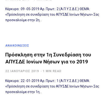
Κέρκυρα : 09 -05-2019 Αρ. Πρωτ.: 2 (Α.Π.Υ.Σ.Δ.Ε.) ΘΕΜΑ:
«Πρόσκληση σε συνεδρίαση του ΑΠΥΣΔΕ Ιονίων Νήσων» Σας
προσκαλούμε στην 2η…
ΑΝΑΚΟΙΝΩΣΕΙΣ
Πρόσκληση στην 1η Συνεδρίαση του
ΑΠΥΣΔΕ Ιονίων Νήσων για το 2019
22 ΙΑΝΟΥΆΡΙΟΣ 2019
1 MIN READ
Κέρκυρα : 22 -01-2019 Αρ. Πρωτ.: 1 (Α.Π.Υ.Σ.Δ.Ε.) ΘΕΜΑ:
«Πρόσκληση σε συνεδρίαση του ΑΠΥΣΔΕ Ιονίων Νήσων» Σας
προσκαλούμε στην 1η…