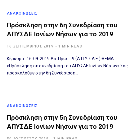
ΑΝΑΚΟΙΝΩΣΕΙΣ
Πρόσκληση στην 6η Συνεδρίαση του
ΑΠΥΣΔΕ Ιονίων Νήσων για το 2019
16 ΣΕΠΤΈΜΒΡΙΟΣ 2019
1 MIN READ
Κέρκυρα : 16-09-2019 Αρ. Πρωτ.: 9 (Α.Π.Υ.Σ.Δ.Ε.) ΘΕΜΑ:
«Πρόσκληση σε συνεδρίαση του ΑΠΥΣΔΕ Ιονίων Νήσων» Σας
προσκαλούμε στην 6η Συνεδρίαση…
ΑΝΑΚΟΙΝΩΣΕΙΣ
Πρόσκληση στην 5η Συνεδρίαση του
ΑΠΥΣΔΕ Ιονίων Νήσων για το 2019
30 ΑΥΓΟΎΣΤΟΥ 2019
1 MIN READ