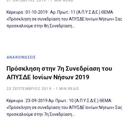
01 ΟΚΤΏΒΡΙΟΣ 2019
1 MIN READ
Κέρκυρα : 01-10-2019 Αρ. Πρωτ.: 11 (Α.Π.Υ.Σ.Δ.Ε.) ΘΕΜΑ:
«Πρόσκληση σε συνεδρίαση του ΑΠΥΣΔΕ Ιονίων Νήσων» Σας
προσκαλούμε στην 8η Συνεδρίαση…
ΑΝΑΚΟΙΝΩΣΕΙΣ
Πρόσκληση στην 7η Συνεδρίαση του
ΑΠΥΣΔΕ Ιονίων Νήσων 2019
23 ΣΕΠΤΈΜΒΡΙΟΣ 2019
1 MIN READ
Κέρκυρα : 23-09-2019 Αρ. Πρωτ.: 10 (Α.Π.Υ.Σ.Δ.Ε.) ΘΕΜΑ:
«Πρόσκληση σε συνεδρίαση του ΑΠΥΣΔΕ Ιονίων Νήσων» Σας
προσκαλούμε στην 7η Συνεδρίαση…