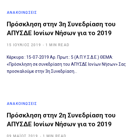
ΑΝΑΚΟΙΝΩΣΕΙΣ
Πρόσκληση στην 3η Συνεδρίαση του
ΑΠΥΣΔΕ Ιονίων Νήσων για το 2019
15 ΙΟΎΛΙΟΣ 2019
1 MIN READ
Κέρκυρα : 15-07-2019 Αρ. Πρωτ.: 5 (Α.Π.Υ.Σ.Δ.Ε.) ΘΕΜΑ:
«Πρόσκληση σε συνεδρίαση του ΑΠΥΣΔΕ Ιονίων Νήσων» Σας
προσκαλούμε στην 3η Συνεδρίαση…
ΑΝΑΚΟΙΝΩΣΕΙΣ
Πρόσκληση στην 2η Συνεδρίαση του
ΑΠΥΣΔΕ Ιονίων Νήσων για το 2019
09 ΜΆΊΟΣ 2019
1 MIN READ