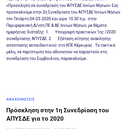
«Πρόσκληση σε συνεδρίαση του ΑΠΥΣΔΕ Ιονίων Νήσων» Σας
προσκαλούμε στην 2η Συνεδρίαση του ΑΠΥΣΔΕ Ιονίων Νήσων
τnν Τετάρτη 04-03-2020 και ώρα 10.30 π.μ. στην
Περιφερειακή Δ/νση ΠΕ & ΔΕ Ιονίων Νήσων, με θέματα
ημερήσιας διάταξης: 1. Υπογραφή πρακτικών 1ης /2020
συνεδρίασης ΑΠΥΣΔΕ. 2. Εξέταση αίτησης ανάκλησης
απόσπασης εκπαιδευτικού στο ΚΠΕ Κέρκυρας . Τα τακτικά
μέλη, σε περίπτωση που αδυνατούν να παραστούν στη
συνεδρίαση του Συμβουλίου, παρακαλούμε…
ΑΝΑΚΟΙΝΩΣΕΙΣ
Πρόσκληση στην 1η Συνεδρίαση του
ΑΠΥΣΔΕ για το 2020