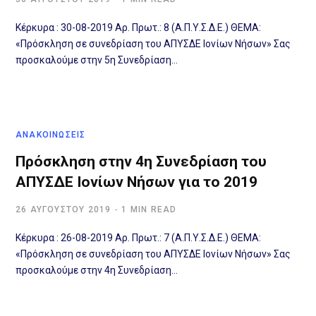
Κέρκυρα : 30-08-2019 Αρ. Πρωτ.: 8 (Α.Π.Υ.Σ.Δ.Ε.) ΘΕΜΑ:
«Πρόσκληση σε συνεδρίαση του ΑΠΥΣΔΕ Ιονίων Νήσων» Σας
προσκαλούμε στην 5η Συνεδρίαση…
ΑΝΑΚΟΙΝΩΣΕΙΣ
Πρόσκληση στην 4η Συνεδρίαση του
ΑΠΥΣΔΕ Ιονίων Νήσων για το 2019
26 ΑΥΓΟΎΣΤΟΥ 2019
1 MIN READ
Κέρκυρα : 26-08-2019 Αρ. Πρωτ.: 7 (Α.Π.Υ.Σ.Δ.Ε.) ΘΕΜΑ:
«Πρόσκληση σε συνεδρίαση του ΑΠΥΣΔΕ Ιονίων Νήσων» Σας
προσκαλούμε στην 4η Συνεδρίαση…