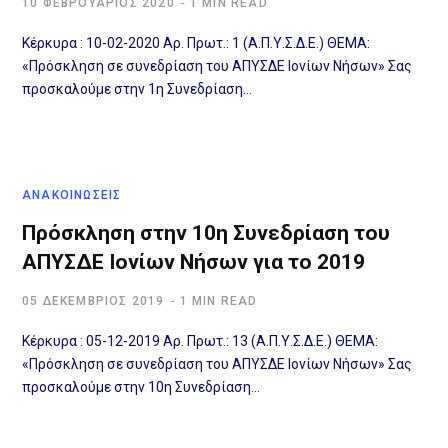
10 ΦΕΒΡΟΥΆΡΙΟΣ 2020
1 MIN READ
Κέρκυρα : 10-02-2020 Αρ. Πρωτ.: 1 (Α.Π.Υ.Σ.Δ.Ε.) ΘΕΜΑ:
«Πρόσκληση σε συνεδρίαση του ΑΠΥΣΔΕ Ιονίων Νήσων» Σας
προσκαλούμε στην 1η Συνεδρίαση…
ΑΝΑΚΟΙΝΩΣΕΙΣ
Πρόσκληση στην 10η Συνεδρίαση του
ΑΠΥΣΔΕ Ιονίων Νήσων για το 2019
05 ΔΕΚΈΜΒΡΙΟΣ 2019
1 MIN READ
Κέρκυρα : 05-12-2019 Αρ. Πρωτ.: 13 (Α.Π.Υ.Σ.Δ.Ε.) ΘΕΜΑ:
«Πρόσκληση σε συνεδρίαση του ΑΠΥΣΔΕ Ιονίων Νήσων» Σας
προσκαλούμε στην 10η Συνεδρίαση…