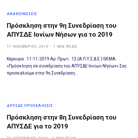
ΑΝΑΚΟΙΝΩΣΕΙΣ
Πρόσκληση στην 9η Συνεδρίαση του
ΑΠΥΣΔΕ Ιονίων Νήσων για το 2019
11 ΝΟΈΜΒΡΙΟΣ 2019
1 MIN READ
Κέρκυρα : 11-11-2019 Αρ. Πρωτ.: 12 (Α.Π.Υ.Σ.Δ.Ε.) ΘΕΜΑ:
«Πρόσκληση σε συνεδρίαση του ΑΠΥΣΔΕ Ιονίων Νήσων» Σας
προσκαλούμε στην 9η Συνεδρίαση…
ΑΠΥΣΔΕ ΠΡΟΣΚΛΉΣΕΙΣ
Πρόσκληση στην 8η Συνεδρίαση του
ΑΠΥΣΔΕ για το 2019