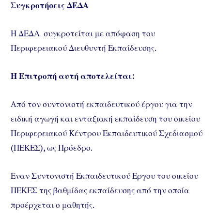
Συγκροτήσεις ΔΕΔΑ
Η ΔΕΔΑ συγκροτείται με απόφαση του
Περιφερειακού Διευθυντή Εκπαίδευσης.
Η Επιτροπή αυτή αποτελείται:
Aπό τον συντονιστή εκπαιδευτικού έργου για την
ειδική αγωγή και ενταξιακή εκπαίδευση του οικείου
Περιφερειακού Κέντρου Εκπαιδευτικού Σχεδιασμού
(ΠΕΚΕΣ), ως Πρόεδρο.
Εναν Συντονιστή Εκπαιδευτικού Εργου του οικείου
ΠΕΚΕΣ της βαθμίδας εκπαίδευσης από την οποία
προέρχεται ο μαθητής.