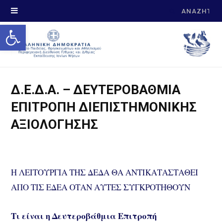
Search
Open toolbar
for:
Δ.Ε.Δ.Α. – ΔΕΥΤΕΡΟΒΑΘΜΙΑ
ΕΠΙΤΡΟΠΗ ΔΙΕΠΙΣΤΗΜΟΝΙΚΗΣ
ΑΞΙΟΛΟΓΗΣΗΣ
Η ΛΕΙΤΟΥΡΓΙΑ ΤΗΣ ΔΕΔΑ ΘΑ ΑΝΤΙΚΑΤΑΣΤΑΘΕΙ
ΑΠΟ ΤΙΣ ΕΔΕΑ ΟΤΑΝ ΑΥΤΕΣ ΣΥΓΚΡΟΤΗΘΟΥΝ
Τι είναι η Δευτεροβάθμια Επιτροπή