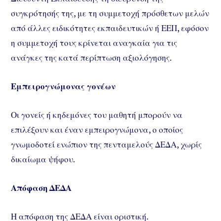
συγκρότησής της, με τη συμμετοχή πρόσθετων μελών
από άλλες ειδικότητες εκπαιδευτικών ή ΕΕΠ, εφόσον
η συμμετοχή τους κρίνεται αναγκαία για τις
ανάγκες της κατά περίπτωση αξιολόγησης.
Εμπειρογνώμονας γονέων
Οι γονείς ή κηδεμόνες του μαθητή μπορούν να
επιλέξουν και έναν εμπειρογνώμονα, ο οποίος
γνωμοδοτεί ενώπιον της πενταμελούς ΔΕΔΑ, χωρίς
δικαίωμα ψήφου.
Απόφαση ΔΕΔΑ
Η απόφαση της ΔΕΔΑ είναι οριστική.