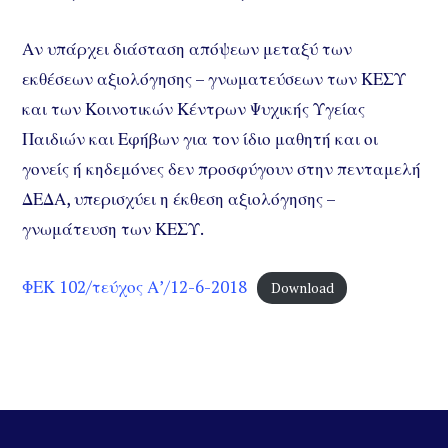
Αν υπάρχει διάσταση απόψεων μεταξύ των
εκθέσεων αξιολόγησης – γνωματεύσεων των ΚΕΣΥ
και των Κοινοτικών Κέντρων Ψυχικής Υγείας
Παιδιών και Εφήβων για τον ίδιο μαθητή και οι
γονείς ή κηδεμόνες δεν προσφύγουν στην πενταμελή
ΔΕΔΑ, υπερισχύει η έκθεση αξιολόγησης –
γνωμάτευση των ΚΕΣΥ.
ΦΕΚ 102/τεύχος Α’/12-6-2018
Download