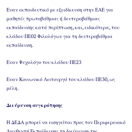
Εναν εκπαιδευτικό με εξειδίκευση στην ΕΑΕ για
μαθητές πρωτοβάθμιας ή δευτεροβάθμιας
εκπαίδευσης κατά περίπτωση, και, ειδικότερα, του
κλάδου ΠΕ02 Φιλολόγων για τη δευτεροβάθμια
εκπαίδευση.
Εναν Ψυχολόγο του κλάδου ΠΕ23
Εναν Κοινωνικό Λειτουργό του κλάδου ΠΕ30, ως
μέλη.
Διεύρυνση συγκρότησης
Η ΔΕΔΑ μπορεί να εισηγείται προς τον Περιφερειακό
Διευθυντή Εκπαίδευσης τη διεύρυνση της