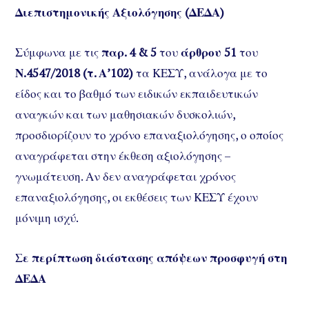
Διεπιστημονικής Αξιολόγησης (ΔΕΔΑ)
Σύμφωνα με τις
παρ. 4 & 5
του
άρθρου 51
του
Ν.4547/2018 (τ. Α’102)
τα ΚΕΣΥ, ανάλογα με το
είδος και το βαθμό των ειδικών εκπαιδευτικών
αναγκών και των μαθησιακών δυσκολιών,
προσδιορίζουν το χρόνο επαναξιολόγησης, ο οποίος
αναγράφεται στην έκθεση αξιολόγησης –
γνωμάτευση. Αν δεν αναγράφεται χρόνος
επαναξιολόγησης, οι εκθέσεις των ΚΕΣΥ έχουν
μόνιμη ισχύ.
Σε περίπτωση διάστασης απόψεων προσφυγή στη
ΔΕΔΑ