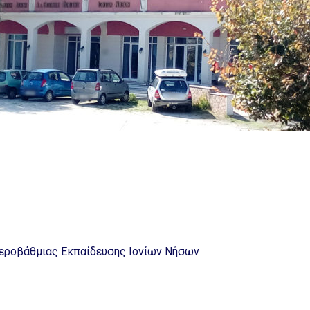
εροβάθμιας Εκπαίδευσης Ιονίων Νήσων