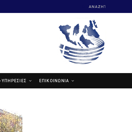
Search
for:
-ΥΠΗΡΕΣΙΕΣ
ΕΠΙΚΟΙΝΩΝΙΑ