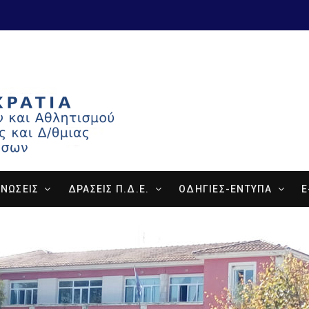
ΝΩΣΕΙΣ
ΔΡΑΣΕΙΣ Π.Δ.Ε.
ΟΔΗΓΙΕΣ-ΕΝΤΥΠΑ
E