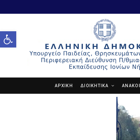
Open toolbar
ΑΡΧΙΚΗ
ΔΙΟΙΚΗΤΙΚΑ
ΑΝΑΚΟΙ