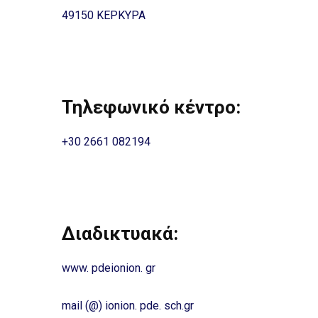
49150 ΚΕΡΚΥΡΑ
Τηλεφωνικό κέντρο:
+30 2661 082194
Διαδικτυακά:
www. pdeionion. gr
mail (@) ionion. pde. sch.gr