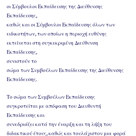
οι Σύμβουλοι Εκπαίδευσης της Διεύθυνσης
Εκπαίδευσης,
καθώς και οι Σύμβουλοι Εκπαίδευσης όλων των
ειδικοτήτων, των οποίων η περιοχή ευθύνης
εκτείνεται στη συγκεκριμένη Διεύθυνση
Εκπαίδευσης,
συνιστούν το
σώμα των Συμβούλων Εκπαίδευσης της Διεύθυνσης
Εκπαίδευσης.
Το σώμα των Συμβούλων Εκπαίδευσης
συγκροτείται με απόφαση του Διευθυντή
Εκπαίδευσης και
συνεδριάζει κατά την έναρξη και τη λήξη του
διδακτικού έτους, καθώς και τουλάχιστον μια φορά