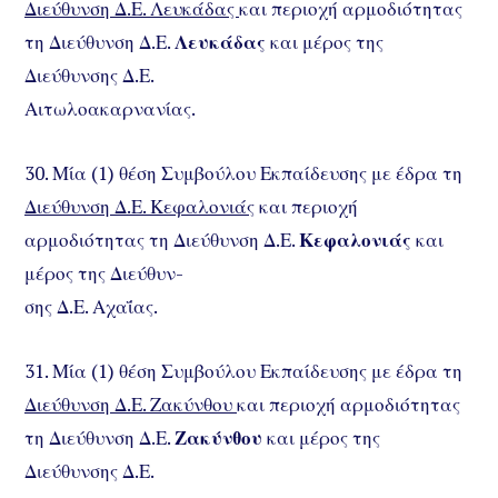
Διεύθυνση Δ.Ε. Λευκάδας
και περιοχή αρμοδιότητας
τη Διεύθυνση Δ.Ε.
Λευκάδας
και μέρος της
Διεύθυνσης Δ.Ε.
Αιτωλοακαρνανίας.
30. Μία (1) θέση Συμβούλου Εκπαίδευσης με έδρα τη
Διεύθυνση Δ.Ε. Κεφαλονιάς
και περιοχή
αρμοδιότητας τη Διεύθυνση Δ.Ε.
Κεφαλονιάς
και
μέρος της Διεύθυν-
σης Δ.Ε. Αχαΐας.
31. Μία (1) θέση Συμβούλου Εκπαίδευσης με έδρα τη
Διεύθυνση Δ.Ε. Ζακύνθου
και περιοχή αρμοδιότητας
τη Διεύθυνση Δ.Ε.
Ζακύνθου
και μέρος της
Διεύθυνσης Δ.Ε.