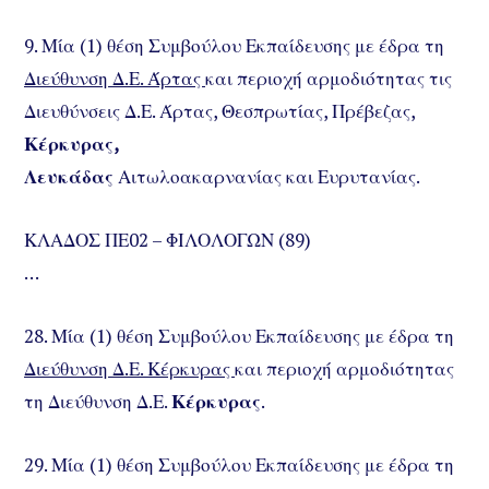
9. Μία (1) θέση Συμβούλου Εκπαίδευσης με έδρα τη
Διεύθυνση Δ.Ε. Άρτας
και περιοχή αρμοδιότητας τις
Διευθύνσεις Δ.Ε. Άρτας, Θεσπρωτίας, Πρέβεζας,
Κέρκυρας,
Λευκάδας
Αιτωλοακαρνανίας και Ευρυτανίας.
ΚΛΑΔΟΣ ΠΕ02 – ΦΙΛΟΛΟΓΩΝ (89)
…
28. Μία (1) θέση Συμβούλου Εκπαίδευσης με έδρα τη
Διεύθυνση Δ.Ε. Κέρκυρας
και περιοχή αρμοδιότητας
τη Διεύθυνση Δ.Ε.
Κέρκυρας
.
29. Μία (1) θέση Συμβούλου Εκπαίδευσης με έδρα τη