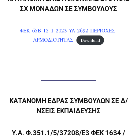
ΣΧ ΜΟΝΑΔΩΝ ΣΕ ΣΥΜΒΟΥΛΟΥΣ
ΦΕΚ-65Β-12-1-2023-YA-2692-ΠΕΡΙΟΧΕΣ-
ΑΡΜΟΔΙΟΤΗΤΑΣ
Download
.
ΚΑΤΑΝΟΜΗ ΕΔΡΑΣ ΣΥΜΒΟΥΛΩΝ ΣΕ Δ/
ΝΣΕΙΣ ΕΚΠΑΙΔΕΥΣΗΣ
Υ.Α. Φ.351.1/5/37208/Ε3 ΦΕΚ 1634 /