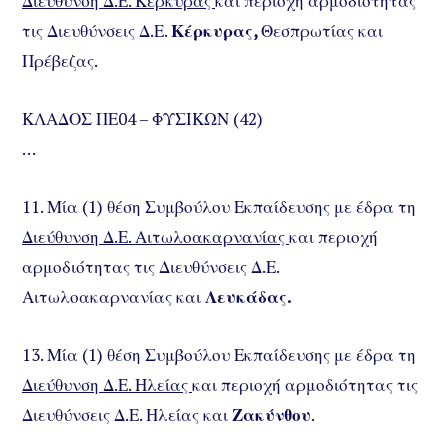
Διεύθυνση Δ.Ε. Κέρκυρας
και περιοχή αρμοδιότητας
τις Διευθύνσεις Δ.Ε.
Κέρκυρας,
Θεσπρωτίας και
Πρέβεζας.
ΚΛΑΔΟΣ ΠΕ04 – ΦΥΣΙΚΩΝ (42)
…
11. Μία (1) θέση Συμβούλου Εκπαίδευσης με έδρα τη
Διεύθυνση Δ.Ε. Αιτωλοακαρνανίας
και περιοχή
αρμοδιότητας τις Διευθύνσεις Δ.Ε.
Αιτωλοακαρνανίας και
Λευκάδας.
13. Μία (1) θέση Συμβούλου Εκπαίδευσης με έδρα τη
Διεύθυνση Δ.Ε. Ηλείας
και περιοχή αρμοδιότητας τις
Διευθύνσεις Δ.Ε. Ηλείας και
Ζακύνθου
.