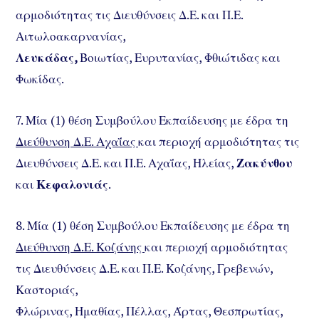
αρμοδιότητας τις Διευθύνσεις Δ.Ε. και Π.Ε.
Αιτωλοακαρνανίας,
Λευκάδας,
Βοιωτίας, Ευρυτανίας, Φθιώτιδας και
Φωκίδας.
7. Μία (1) θέση Συμβούλου Εκπαίδευσης με έδρα τη
Διεύθυνση Δ.Ε. Αχαΐας
και περιοχή αρμοδιότητας τις
Διευθύνσεις Δ.Ε. και Π.Ε. Αχαΐας, Ηλείας,
Ζακύνθου
και
Κεφαλονιάς
.
8. Μία (1) θέση Συμβούλου Εκπαίδευσης με έδρα τη
Διεύθυνση Δ.Ε. Κοζάνης
και περιοχή αρμοδιότητας
τις Διευθύνσεις Δ.Ε. και Π.Ε. Κοζάνης, Γρεβενών,
Καστοριάς,
Φλώρινας, Ημαθίας, Πέλλας, Άρτας, Θεσπρωτίας,