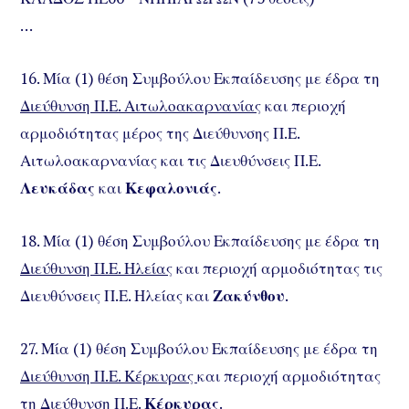
…
16. Μία (1) θέση Συμβούλου Εκπαίδευσης με έδρα τη
Διεύθυνση Π.Ε. Αιτωλοακαρνανίας
και περιοχή
αρμοδιότητας μέρος της Διεύθυνσης Π.Ε.
Αιτωλοακαρνανίας και τις Διευθύνσεις Π.Ε.
Λευκάδας
και
Κεφαλονιάς
.
18. Μία (1) θέση Συμβούλου Εκπαίδευσης με έδρα τη
Διεύθυνση Π.Ε. Ηλείας
και περιοχή αρμοδιότητας τις
Διευθύνσεις Π.Ε. Ηλείας και
Ζακύνθου
.
27. Μία (1) θέση Συμβούλου Εκπαίδευσης με έδρα τη
Διεύθυνση Π.Ε. Κέρκυρας
και περιοχή αρμοδιότητας
τη Διεύθυνση Π.Ε.
Κέρκυρας
.