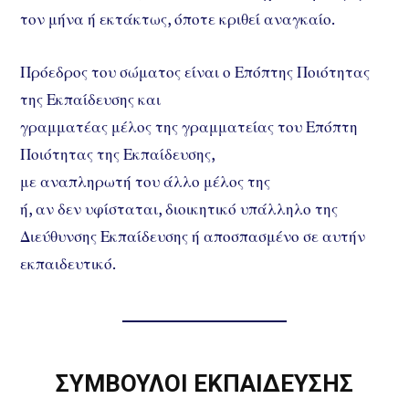
τον μήνα ή εκτάκτως, όποτε κριθεί αναγκαίο.
Πρόεδρος του σώματος είναι ο Επόπτης Ποιότητας
της Εκπαίδευσης και
γραμματέας μέλος της γραμματείας του Επόπτη
Ποιότητας της Εκπαίδευσης,
με αναπληρωτή του άλλο μέλος της
ή, αν δεν υφίσταται, διοικητικό υπάλληλο της
Διεύθυνσης Εκπαίδευσης ή αποσπασμένο σε αυτήν
εκπαιδευτικό.
ΣΥΜΒΟΥΛΟΙ ΕΚΠΑΙΔΕΥΣΗΣ