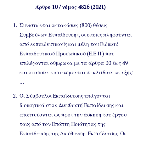
Άρθρο 10 / νόμος 4826 (2021)
Συνιστώνται οκτακόσιες (800) θέσεις
Συμβούλων Εκπαίδευσης, οι οποίες πληρούνται
από εκπαιδευτικούς και μέλη του Ειδικoύ
Εκπαιδευτικού Προσωπικού (Ε.Ε.Π.) που
επιλέγονται σύμφωνα με τα άρθρα 30 έως 49
και οι οποίες κατανέμονται σε κλάδους ως εξής:
…
Οι Σύμβουλοι Εκπαίδευσης υπάγονται
διοικητικά στον Διευθυντή Εκπαίδευσης και
εποπτεύονται ως προς την άσκηση του έργου
τους από τον Επόπτη Ποιότητας της
Εκπαίδευσης της Διεύθυνσης Εκπαίδευσης. Οι