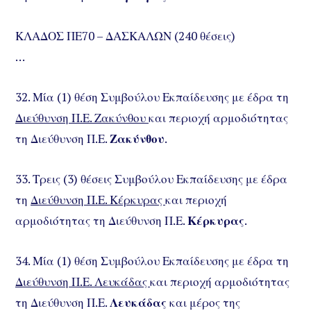
ΚΛΑΔΟΣ ΠΕ70 – ΔΑΣΚΑΛΩΝ (240 θέσεις)
…
32. Μία (1) θέση Συμβούλου Εκπαίδευσης με έδρα τη
Διεύθυνση Π.Ε. Ζακύνθου
και περιοχή αρμοδιότητας
τη Διεύθυνση Π.Ε.
Ζακύνθου
.
33. Τρεις (3) θέσεις Συμβούλου Εκπαίδευσης με έδρα
τη
Διεύθυνση Π.Ε. Κέρκυρας
και περιοχή
αρμοδιότητας τη Διεύθυνση Π.Ε.
Κέρκυρας
.
34. Μία (1) θέση Συμβούλου Εκπαίδευσης με έδρα τη
Διεύθυνση Π.Ε. Λευκάδας
και περιοχή αρμοδιότητας
τη Διεύθυνση Π.Ε.
Λευκάδας
και μέρος της