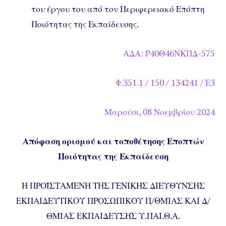
του έργου του από τον Περιφερειακό Επόπτη
Ποιότητας της Εκπαίδευσης.
ΑΔΑ: Ρ40Θ46ΝΚΠΔ-575
Φ.351.1 / 150 / 134241 / Ε3
Μαρούσι, 08 Νοεμβρίου 2024
Απόφαση ορισμού και τοποθέτησης Εποπτών
Ποιότητας της Εκπαίδευση
Η ΠΡΟΪΣΤΑΜΕΝΗ ΤΗΣ ΓΕΝΙΚΗΣ ΔΙΕΥΘΥΝΣΗΣ
ΕΚΠΑΙΔΕΥΤΙΚΟΥ ΠΡΟΣΩΠΙΚΟΥ Π/ΘΜΙΑΣ ΚΑΙ Δ/
ΘΜΙΑΣ ΕΚΠΑΙΔΕΥΣΗΣ Υ.ΠΑΙ.Θ.Α.