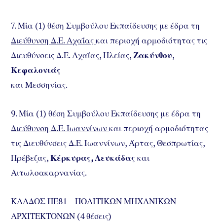
7. Μία (1) θέση Συμβούλου Εκπαίδευσης με έδρα τη
Διεύθυνση Δ.Ε. Αχαΐας
και περιοχή αρμοδιότητας τις
Διευθύνσεις Δ.Ε. Αχαΐας, Ηλείας,
Ζακύνθου
,
Κεφαλονιάς
και Μεσσηνίας.
9. Μία (1) θέση Συμβούλου Εκπαίδευσης με έδρα τη
Διεύθυνση Δ.Ε. Ιωαννίνων
και περιοχή αρμοδιότητας
τις Διευθύνσεις Δ.Ε. Ιωαννίνων, Άρτας, Θεσπρωτίας,
Πρέβεζας,
Κέρκυρας, Λευκάδας
και
Αιτωλοακαρνανίας.
ΚΛΑΔΟΣ ΠΕ81 – ΠΟΛΙΤΙΚΩΝ ΜΗΧΑΝΙΚΩΝ –
ΑΡΧΙΤΕΚΤΟΝΩΝ (4 θέσεις)