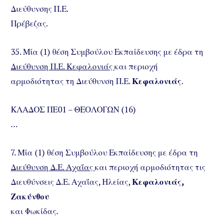
Διεύθυνσης Π.Ε.
Πρέβεζας.
35. Μία (1) θέση Συμβούλου Εκπαίδευσης με έδρα τη
Διεύθυνση Π.Ε. Κεφαλονιάς
και περιοχή
αρμοδιότητας τη Διεύθυνση Π.Ε.
Κεφαλονιάς
.
ΚΛΑΔΟΣ ΠΕ01 – ΘΕΟΛΟΓΩΝ (16)
…
7. Μία (1) θέση Συμβούλου Εκπαίδευσης με έδρα τη
Διεύθυνση Δ.Ε. Αχαΐας
και περιοχή αρμοδιότητας τις
Διευθύνσεις Δ.Ε. Αχαΐας, Ηλείας,
Κεφαλονιάς,
Ζακύνθου
και Φωκίδας.