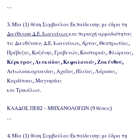
…
3. Μία (1) θέση Συμβούλου Εκπαίδευσης με έδρα τη
Διεύθυνση Δ.Ε. Ιωαννίνων
και περιοχή αρμοδιότητας
τις Διευθύνσεις Δ.Ε. Ιωαννίνων, Άρτας, Θεσπρωτίας,
Πρέβεζας, Κοζάνης, Γρεβενών, Καστοριάς, Φλώρινας,
Κέρκυρας, Λευκάδας, Κεφαλονιάς, Ζακύνθου,
Αιτωλοακαρνανίας, Αχαΐας, Ηλείας, Λάρισας,
Καρδίτσας, Μαγνησίας
και Τρικάλων.
ΚΛΑΔΟΣ ΠΕ82 – ΜΗΧΑΝΟΛΟΓΩΝ (9 θέσεις)
…
4. Μία (1) θέση Συμβούλου Εκπαίδευσης με έδρα τη