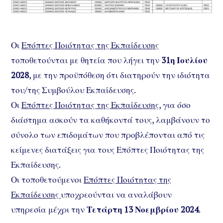
Οι
Επόπτες Ποιότητας της Εκπαίδευσης
τοποθετούνται με θητεία που λήγει την
31η Ιουλίου
2028
, με την προϋπόθεση ότι διατηρούν την ιδιότητα
του/της Συμβούλου Εκπαίδευσης.
Οι
Επόπτες Ποιότητας της Εκπαίδευσης
, για όσο
διάστημα ασκούν τα καθήκοντά τους, λαμβάνουν το
σύνολο των επιδομάτων που προβλέπονται από τις
κείμενες διατάξεις για τους Επόπτες Ποιότητας της
Εκπαίδευσης.
Οι τοποθετούμενοι
Επόπτες Ποιότητας της
Εκπαίδευσης
υποχρεούνται να αναλάβουν
υπηρεσία μέχρι την
Τετάρτη 13 Νοεμβρίου 2024
.