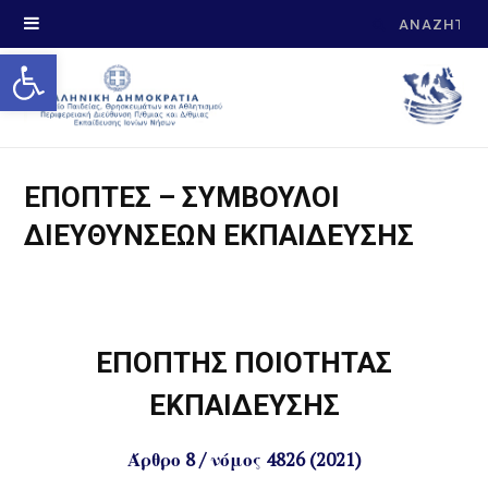
Search
Open toolbar
for:
ΕΠΟΠΤΕΣ – ΣΥΜΒΟΥΛΟΙ
ΔΙΕΥΘΥΝΣΕΩΝ ΕΚΠΑΙΔΕΥΣΗΣ
ΕΠΟΠΤΗΣ ΠΟΙΟΤΗΤΑΣ
ΕΚΠΑΙΔΕΥΣΗΣ
Άρθρο 8 / νόμος 4826 (2021)