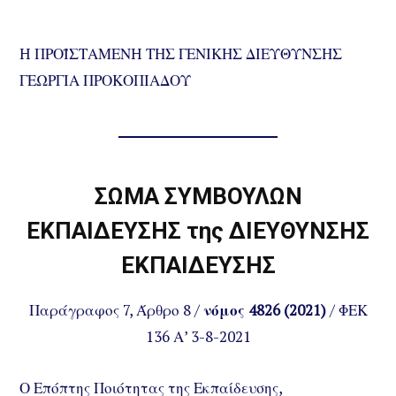
H ΠΡΟΪΣΤΑΜΕΝH ΤΗΣ ΓΕΝΙΚΗΣ ΔΙΕΥΘΥΝΣΗΣ
ΓΕΩΡΓΙΑ ΠΡΟΚΟΠΙΑΔΟΥ
ΣΩΜΑ ΣΥΜΒΟΥΛΩΝ
ΕΚΠΑΙΔΕΥΣΗΣ της ΔΙΕΥΘΥΝΣΗΣ
ΕΚΠΑΙΔΕΥΣΗΣ
Παράγραφος 7, Άρθρο 8 /
νόμος 4826 (2021)
/ ΦΕΚ
136 Α’ 3-8-2021
Ο Επόπτης Ποιότητας της Εκπαίδευσης,