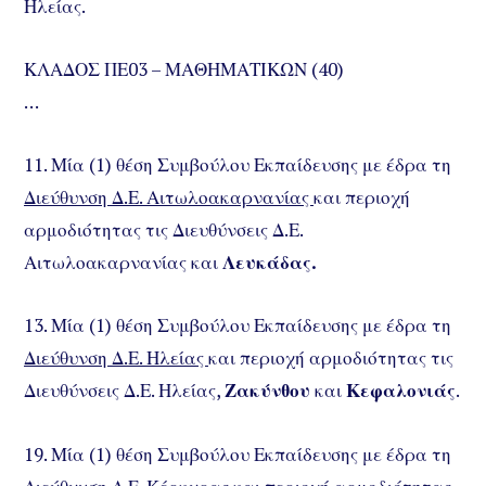
Ηλείας.
ΚΛΑΔΟΣ ΠΕ03 – ΜΑΘΗΜΑΤΙΚΩΝ (40)
…
11. Μία (1) θέση Συμβούλου Εκπαίδευσης με έδρα τη
Διεύθυνση Δ.Ε. Αιτωλοακαρνανίας
και περιοχή
αρμοδιότητας τις Διευθύνσεις Δ.Ε.
Αιτωλοακαρνανίας και
Λευκάδας.
13. Μία (1) θέση Συμβούλου Εκπαίδευσης με έδρα τη
Διεύθυνση Δ.Ε. Ηλείας
και περιοχή αρμοδιότητας τις
Διευθύνσεις Δ.Ε. Ηλείας,
Ζακύνθου
και
Κεφαλονιάς
.
19. Μία (1) θέση Συμβούλου Εκπαίδευσης με έδρα τη