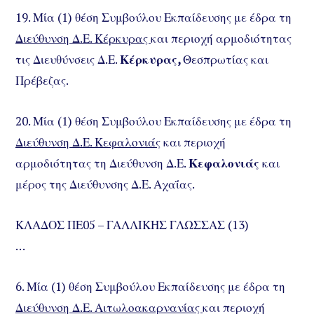
19. Μία (1) θέση Συμβούλου Εκπαίδευσης με έδρα τη
Διεύθυνση Δ.Ε. Κέρκυρας
και περιοχή αρμοδιότητας
τις Διευθύνσεις Δ.Ε.
Κέρκυρας,
Θεσπρωτίας και
Πρέβεζας.
20. Μία (1) θέση Συμβούλου Εκπαίδευσης με έδρα τη
Διεύθυνση Δ.Ε. Κεφαλονιάς
και περιοχή
αρμοδιότητας τη Διεύθυνση Δ.Ε.
Κεφαλονιάς
και
μέρος της Διεύθυνσης Δ.Ε. Αχαΐας.
ΚΛΑΔΟΣ ΠΕ05 – ΓΑΛΛΙΚΗΣ ΓΛΩΣΣΑΣ (13)
…
6. Μία (1) θέση Συμβούλου Εκπαίδευσης με έδρα τη
Διεύθυνση Δ.Ε. Αιτωλοακαρνανίας
και περιοχή