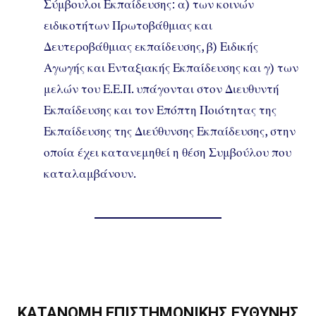
Σύμβουλοι Εκπαίδευσης: α) των κοινών
ειδικοτήτων Πρωτοβάθμιας και
Δευτεροβάθμιας εκπαίδευσης, β) Ειδικής
Αγωγής και Ενταξιακής Εκπαίδευσης και γ) των
μελών του Ε.Ε.Π. υπάγονται στον Διευθυντή
Εκπαίδευσης και τον Επόπτη Ποιότητας της
Εκπαίδευσης της Διεύθυνσης Εκπαίδευσης, στην
οποία έχει κατανεμηθεί η θέση Συμβούλου που
καταλαμβάνουν.
.
ΚΑΤΑΝΟΜΗ ΕΠΙΣΤΗΜΟΝΙΚΗΣ ΕΥΘΥΝΗΣ