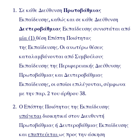
Σε κάθε Διεύθυνση
Πρωτοβάθμιας
Εκπαίδευσης, καθώς και σε κάθε Διεύθυνση
Δευτεροβάθμιας
Εκπαίδευσης συνιστάται από
μία (1)
θέση Επόπτη Ποιότητας
της Εκπαίδευσης. Οι ανωτέρω θέσεις
καταλαμβάνονται από Συμβούλους
Εκπαίδευσης της Περιφερειακής Διεύθυνσης
Πρωτοβάθμιας και Δευτεροβάθμιας
Εκπαίδευσης, οι οποίοι επιλέγονται, σύμφωνα
με την παρ. 2 του άρθρου 38.
Ο Επόπτης Ποιότητας της Εκπαίδευσης
υπάγεται
διοικητικά στον Διευθυντή
Πρωτοβάθμιας ή Δευτεροβάθμιας Εκπαίδευσης
και
εποπτεύεται
ως προς την άσκηση