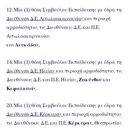
12. Μία (1) θέση Συμβούλου Εκπαίδευσης με έδρα τη
Διεύθυνση Δ.Ε. Αιτωλοακαρνανίας
και περιοχή
αρμοδιότητας τις Διευθύνσεις Δ.Ε. και Π.Ε.
Αιτωλοακαρνανίας
και
Λευκάδας
.
14. Μία (1) θέση Συμβούλου Εκπαίδευσης με έδρα τη
Διεύθυνση Δ.Ε. Ηλείας
και περιοχή αρμοδιότητας τις
Διευθύνσεις Δ.Ε. και Π.Ε. Ηλείας,
Ζακύνθου
και
Κεφαλονιάς
.
20. Μία (1) θέση Συμβούλου Εκπαίδευσης με έδρα τη
Διεύθυνση Δ.Ε. Κέρκυρας
και περιοχή αρμοδιότητας
τις Διευθύνσεις Δ.Ε. και Π.Ε.
Κέρκυρας
, Θεσπρωτίας