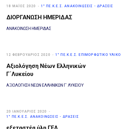
18 ΜΆΊΟΣ 2020
1° ΠΕ.Κ.Ε.Σ. ΑΝΑΚΟΙΝΏΣΕΙΣ - ΔΡΆΣΕΙΣ
ΔΙΟΡΓΑΝΩΣΗ ΗΜΕΡΙΔΑΣ
ΑΝΑΚΟΙΝΩΣΗ ΗΜΕΡΙΔΑΣ
12 ΦΕΒΡΟΥΆΡΙΟΣ 2020
1° ΠΕ.Κ.Ε.Σ. ΕΠΙΜΟΡΦΩΤΙΚΌ ΥΛΙΚΌ
Αξιολόγηση Νέων Ελληνικών
Γ΄Λυκείου
ΑΞΙΟΛΟΓΗΣΗ ΝΕΩΝ ΕΛΛΗΝΙΚΩΝ Γ΄ ΛΥΚΕΙΟΥ
20 ΙΑΝΟΥΆΡΙΟΣ 2020
1° ΠΕ.Κ.Ε.Σ. ΑΝΑΚΟΙΝΏΣΕΙΣ - ΔΡΆΣΕΙΣ
εξεταστέα ύλη ΓΕΛ