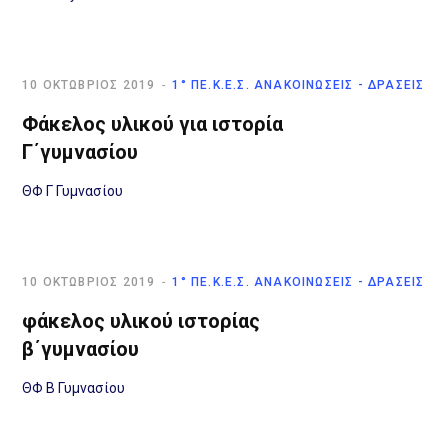
10 ΟΚΤΏΒΡΙΟΣ 2019
1° ΠΕ.Κ.Ε.Σ. ΑΝΑΚΟΙΝΏΣΕΙΣ - ΔΡΆΣΕΙΣ
Φάκελος υλικού για ιστορία
Γ΄γυμνασίου
ΘΦ Γ Γυμνασίου
10 ΟΚΤΏΒΡΙΟΣ 2019
1° ΠΕ.Κ.Ε.Σ. ΑΝΑΚΟΙΝΏΣΕΙΣ - ΔΡΆΣΕΙΣ
φάκελος υλικού ιστορίας
β΄γυμνασίου
ΘΦ Β Γυμνασίου