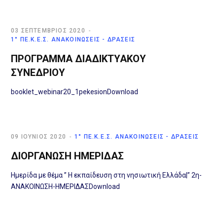
03 ΣΕΠΤΈΜΒΡΙΟΣ 2020
1° ΠΕ.Κ.Ε.Σ. ΑΝΑΚΟΙΝΏΣΕΙΣ - ΔΡΆΣΕΙΣ
ΠΡΟΓΡΑΜΜΑ ΔΙΑΔΙΚΤΥΑΚΟΥ
ΣΥΝΕΔΡΙΟΥ
booklet_webinar20_1pekesionDownload
09 ΙΟΎΝΙΟΣ 2020
1° ΠΕ.Κ.Ε.Σ. ΑΝΑΚΟΙΝΏΣΕΙΣ - ΔΡΆΣΕΙΣ
ΔΙΟΡΓΑΝΩΣΗ ΗΜΕΡΙΔΑΣ
Ημερίδα με θέμα ” Η εκπαίδευση στη νησιωτική Ελλάδα|” 2η-
ΑΝΑΚΟΙΝΩΣΗ-ΗΜΕΡΙΔΑΣDownload