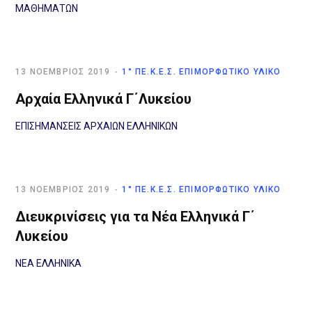
ΜΑΘΗΜΑΤΩΝ
13 ΝΟΈΜΒΡΙΟΣ 2019
1° ΠΕ.Κ.Ε.Σ. ΕΠΙΜΟΡΦΩΤΙΚΌ ΥΛΙΚΌ
Αρχαία Ελληνικά Γ΄Λυκείου
ΕΠΙΣΗΜΑΝΣΕΙΣ ΑΡΧΑΙΩΝ ΕΛΛΗΝΙΚΩΝ
13 ΝΟΈΜΒΡΙΟΣ 2019
1° ΠΕ.Κ.Ε.Σ. ΕΠΙΜΟΡΦΩΤΙΚΌ ΥΛΙΚΌ
Διευκρινίσεις για τα Νέα Ελληνικά Γ΄
Λυκείου
ΝΕΑ ΕΛΛΗΝΙΚΑ