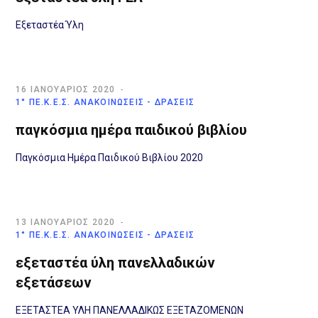
Εξεταστέα Ύλη
16 ΙΑΝΟΥΆΡΙΟΣ 2020
1° ΠΕ.Κ.Ε.Σ. ΑΝΑΚΟΙΝΏΣΕΙΣ - ΔΡΆΣΕΙΣ
παγκόσμια ημέρα παιδικού βιβλίου
Παγκόσμια Ημέρα Παιδικού Βιβλίου 2020
13 ΙΑΝΟΥΆΡΙΟΣ 2020
1° ΠΕ.Κ.Ε.Σ. ΑΝΑΚΟΙΝΏΣΕΙΣ - ΔΡΆΣΕΙΣ
εξεταστέα ύλη πανελλαδικών
εξετάσεων
ΕΞΕΤΑΣΤΕΑ ΥΛΗ ΠΑΝΕΛΛΑΔΙΚΩΣ ΕΞΕΤΑΖΟΜΕΝΩΝ