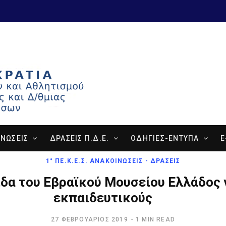
ΝΩΣΕΙΣ
ΔΡΑΣΕΙΣ Π.Δ.Ε.
ΟΔΗΓΙΕΣ-ΕΝΤΥΠΑ
E
1° ΠΕ.Κ.Ε.Σ. ΑΝΑΚΟΙΝΏΣΕΙΣ - ΔΡΆΣΕΙΣ
δα του Εβραϊκού Μουσείου Ελλάδος 
εκπαιδευτικούς
27 ΦΕΒΡΟΥΆΡΙΟΣ 2019
1 MIN READ