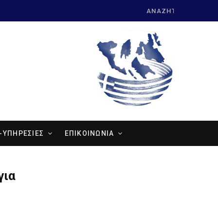
Search
for:
-ΥΠΗΡΕΣΙΕΣ
ΕΠΙΚΟΙΝΩΝΙΑ
για