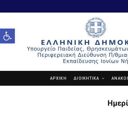
Open toolbar
ΑΡΧΙΚΗ
ΔΙΟΙΚΗΤΙΚΑ
ΑΝΑΚΟΙ
Ημερί