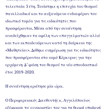
τελευταία 3 έτη. Τονίστηκε η επιτυχία του θεσμού
πανελλαδικά και το αυξανόμενο ενδιαφέρον του
ιδιωτικό τομέα για τις ειδικότητες που
προσφέρονται. Μέσα από την συνάντηση
αναδείχθηκαν τα οφέλη των επαγγελματιών αλλά
και των εκπαιδευόμενων κατά τη διάρκεια της
«Μαθητείας». Δόθηκε ενημέρωση για τις ειδικότητες
που προσφέρονται στο νομό Κέρκυρας για την
ερχόμενη Δ’ φάση του θεσμού το νέο σπουδαστικό
έτος 2019-2020.
Η συνάντηση κράτησε μία ώρα.
Ο Περιφερειακός Διευθυντής κ. Αγγελόπουλος
εξέφρασε τις ευχαριστίες του για τη θερμή υποδοχή