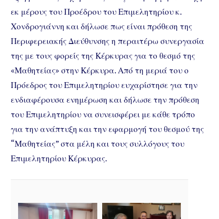
εκ μέρους του Προέδρου του Επιμελητηρίου κ.
Χονδρογιάννη και δήλωσε πως είναι πρόθεση της
Περιφερειακής Διεύθυνσης η περαιτέρω συνεργασία
της με τους φορείς της Κέρκυρας για το θεσμό της
«Μαθητείας» στην Κέρκυρα. Από τη μεριά του ο
Πρόεδρος του Επιμελητηρίου ευχαρίστησε για την
ενδιαφέρουσα ενημέρωση και δήλωσε την πρόθεση
του Επιμελητηρίου να συνεισφέρει με κάθε τρόπο
για την ανάπτυξη και την εφαρμογή του θεσμού της
“Μαθητείας” στα μέλη και τους συλλόγους του
Επιμελητηρίου Κέρκυρας.