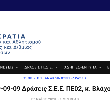
ΝΩΣΕΙΣ
ΔΡΑΣΕΙΣ Π.Δ.Ε.
ΟΔΗΓΙΕΣ-ΕΝΤΥΠΑ
E
2° ΠΕ.Κ.Ε.Σ. ΑΝΑΚΟΙΝΏΣΕΙΣ-ΔΡΆΣΕΙΣ
-09-09 Δράσεις Σ.Ε.Ε. ΠΕ02, κ. Βλάχ
27 ΜΆΊΟΣ 2020
1 MIN READ