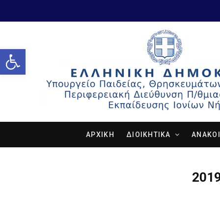
Open toolbar
ΑΡΧΙΚΗ
ΔΙΟΙΚΗΤΙΚΑ
ΑΝΑΚΟΙ
2019