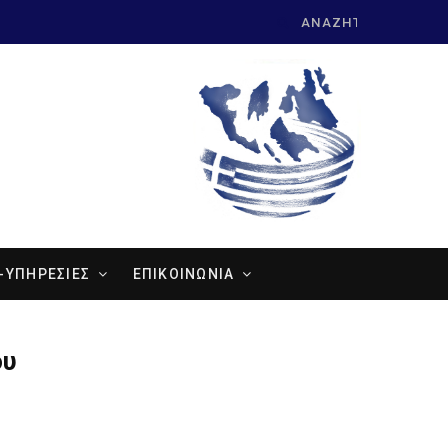
Search
for:
-ΥΠΗΡΕΣΙΕΣ
ΕΠΙΚΟΙΝΩΝΙΑ
ου