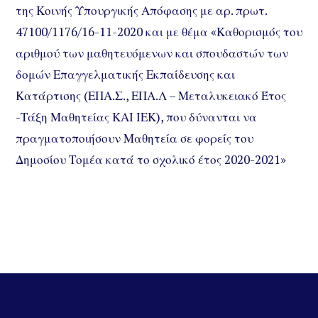
της Κοινής Υπουργικής Απόφασης με αρ. πρωτ.
47100/1176/16-11-2020 και με θέμα «Καθορισμός του
αριθμού των μαθητευόμενων και σπουδαστών των
δομών Επαγγελματικής Εκπαίδευσης και
Κατάρτισης (ΕΠΑ.Σ., ΕΠΑ.Λ – Μεταλυκειακό Έτος
-Τάξη Μαθητείας ΚΑΙ ΙΕΚ), που δύνανται να
πραγματοποιήσουν Μαθητεία σε φορείς του
Δημοσίου Τομέα κατά το σχολικό έτος 2020-2021»