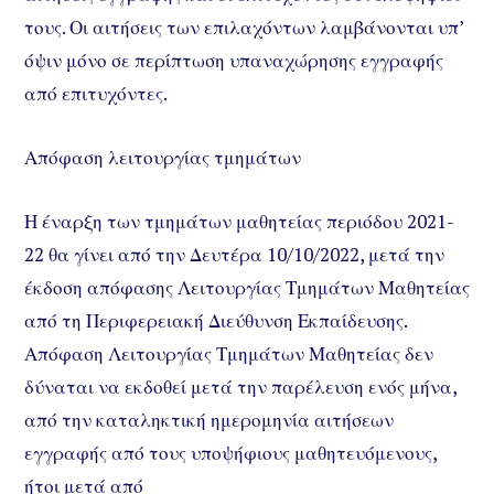
τους. Οι αιτήσεις των επιλαχόντων λαμβάνονται υπ’
όψιν μόνο σε περίπτωση υπαναχώρησης εγγραφής
από επιτυχόντες.
Απόφαση λειτουργίας τμημάτων
Η έναρξη των τμημάτων μαθητείας περιόδου 2021-
22 θα γίνει από την Δευτέρα 10/10/2022, μετά την
έκδοση απόφασης Λειτουργίας Τμημάτων Μαθητείας
από τη Περιφερειακή Διεύθυνση Εκπαίδευσης.
Απόφαση Λειτουργίας Τμημάτων Μαθητείας δεν
δύναται να εκδοθεί μετά την παρέλευση ενός μήνα,
από την καταληκτική ημερομηνία αιτήσεων
εγγραφής από τους υποψήφιους μαθητευόμενους,
ήτοι μετά από