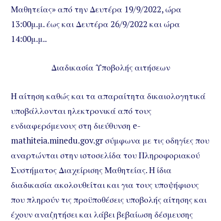
Μαθητείας» από την Δευτέρα 19/9/2022, ώρα
13:00μ.μ. έως και Δευτέρα 26/9/2022 και ώρα
14:00μ.μ..
Διαδικασία Υποβολής αιτήσεων
Η αίτηση καθώς και τα απαραίτητα δικαιολογητικά
υποβάλλονται ηλεκτρονικά από τους
ενδιαφερόμενους στη διεύθυνση e-
mathiteia.minedu.gov.gr σύμφωνα με τις οδηγίες που
αναρτώνται στην ιστοσελίδα του Πληροφοριακού
Συστήματος Διαχείρισης Μαθητείας. Η ίδια
διαδικασία ακολουθείται και για τους υποψήφιους
που πληρούν τις προϋποθέσεις υποβολής αίτησης και
έχουν αναζητήσει και λάβει βεβαίωση δέσμευσης