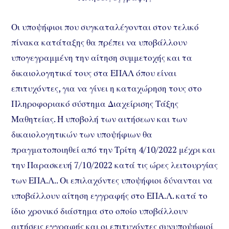
Οι υποψήφιοι που συγκαταλέγονται στον τελικό
πίνακα κατάταξης θα πρέπει να υποβάλλουν
υπογεγραμμένη την αίτηση συμμετοχής και τα
δικαιολογητικά τους στα ΕΠΑΛ όπου είναι
επιτυχόντες, για να γίνει η καταχώρηση τους στο
Πληροφοριακό σύστημα Διαχείρισης Τάξης
Μαθητείας. Η υποβολή των αιτήσεων και των
δικαιολογητικών των υποψήφιων θα
πραγματοποιηθεί από την Τρίτη 4/10/2022 μέχρι και
την Παρασκευή 7/10/2022 κατά τις ώρες λειτουργίας
των ΕΠΑ.Λ.. Οι επιλαχόντες υποψήφιοι δύνανται να
υποβάλλουν αίτηση εγγραφής στο ΕΠΑ.Λ. κατά το
ίδιο χρονικό διάστημα στο οποίο υποβάλλουν
αιτήσεις εγγραφής και οι επιτυχόντες συνυποψήφιοί