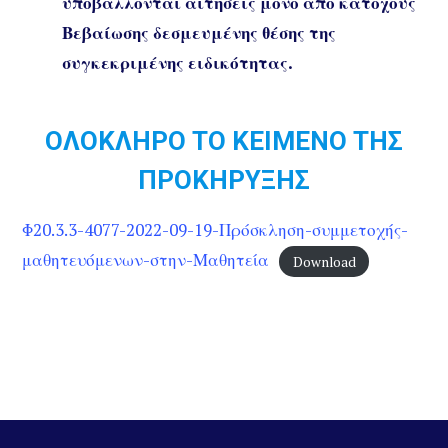
υποβάλλονται αιτήσεις μόνο από κατόχους
Βεβαίωσης δεσμευμένης θέσης της
συγκεκριμένης ειδικότητας.
ΟΛΟΚΛΗΡΟ ΤΟ ΚΕΙΜΕΝΟ ΤΗΣ
ΠΡΟΚΗΡΥΞΗΣ
Φ20.3.3-4077-2022-09-19-Πρόσκληση-συμμετοχής-
μαθητευόμενων-στην-Μαθητεία
Download