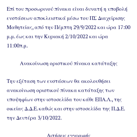
Επί του προσωρινού πίνακα είναι δυνατή η υποβολή
ενστάσεων αποκλειστικά μέσω του ΠΣ Διαχείρισης
Μαθητείας, από την Πέμπτη 29/9/2022 και ώρα 17:00
μ.μ. έως και την Κυριακή 2/10/2022 και ώρα
11:00π.μ.
Ανακοίνωση οριστικού πίνακα κατάταξης
Την εξέταση των ενστάσεων θα ακολουθήσει
ανακοίνωση οριστικού πίνακα κατάταξης των
υποψηφίων στην ιστοσελίδα του κάθε ΕΠΑ.Λ., της
οικείας Δ.Δ.Ε. καθώς και στην ιστοσελίδα της Π.Δ.Ε.
την Δευτέρα 3/10/2022.
Αιτήσεις εγγραφής