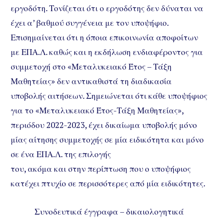
εργοδότη. Τονίζεται ότι ο εργοδότης δεν δύναται να
έχει α’ βαθμού συγγένεια με τον υποψήφιο.
Επισημαίνεται ότι η όποια επικοινωνία αποφοίτων
με ΕΠΑ.Λ. καθώς και η εκδήλωση ενδιαφέροντος για
συμμετοχή στο «Μεταλυκειακό Έτος – Τάξη
Μαθητείας» δεν αντικαθιστά τη διαδικασία
υποβολής αιτήσεων. Σημειώνεται ότι κάθε υποψήφιος
για το «Μεταλυκειακό Έτος-Τάξη Μαθητείας»,
περιόδου 2022-2023, έχει δικαίωμα υποβολής μόνο
μίας αίτησης συμμετοχής σε μία ειδικότητα και μόνο
σε ένα ΕΠΑ.Λ. της επιλογής
του, ακόμα και στην περίπτωση που ο υποψήφιος
κατέχει πτυχίο σε περισσότερες από μία ειδικότητες.
Συνοδευτικά έγγραφα – δικαιολογητικά