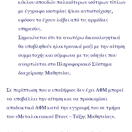
κύκλου σπουδών παλαιότερων ισότιμων τίτλων
με έγγραφο ισοτιμίας ή/και αντιστοίχισης,
εφόσον το έχουν λάβει από τις αρμόδιες
υπηρεσίες.
Σημειώνεται ότι τα ανωτέρω δικαιολογητικά
θα υποβληθούν ηλεκτρονικά μαζί με την αίτηση
συμμετοχής και σύμφωνα με τις οδηγίες που
αναρτώνται στο Πληροφοριακό Σύστημα
διαχείρισης Μαθητείας.
Σε περίπτωση που ο υποψήφιος δεν έχει ΑΦΜ μπορεί
να υποβάλλει την αίτηση και να προσκομίσει
αποδεικτικό ΑΦΜ κατά την εγγραφή του σε τμήμα
του «Μεταλυκειακού Έτους – Τάξης Μαθητείας».