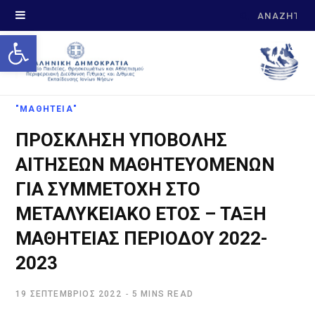
Search
Open toolbar
for:
"ΜΑΘΗΤΕΙΑ"
ΠΡΟΣΚΛΗΣΗ ΥΠΟΒΟΛΗΣ
ΑΙΤΗΣΕΩΝ ΜΑΘΗΤΕΥΟΜΕΝΩΝ
ΓΙΑ ΣΥΜΜΕΤΟΧΗ ΣΤΟ
ΜΕΤΑΛΥΚΕΙΑΚΟ ΕΤΟΣ – ΤΑΞΗ
ΜΑΘΗΤΕΙΑΣ ΠΕΡΙΟΔΟΥ 2022-
2023
19 ΣΕΠΤΈΜΒΡΙΟΣ 2022
5 MINS READ