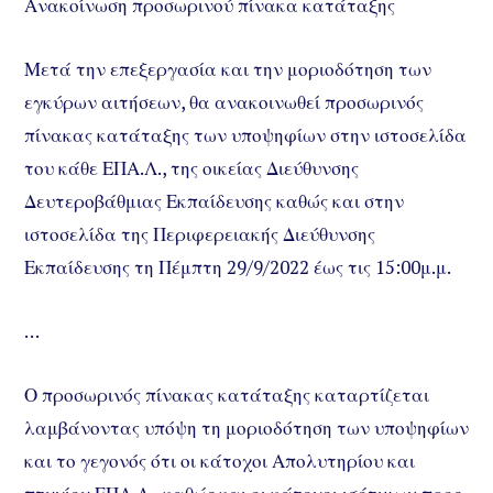
Ανακοίνωση προσωρινού πίνακα κατάταξης
Μετά την επεξεργασία και την μοριοδότηση των
εγκύρων αιτήσεων, θα ανακοινωθεί προσωρινός
πίνακας κατάταξης των υποψηφίων στην ιστοσελίδα
του κάθε ΕΠΑ.Λ., της οικείας Διεύθυνσης
Δευτεροβάθμιας Εκπαίδευσης καθώς και στην
ιστοσελίδα της Περιφερειακής Διεύθυνσης
Εκπαίδευσης τη Πέμπτη 29/9/2022 έως τις 15:00μ.μ.
…
Ο προσωρινός πίνακας κατάταξης καταρτίζεται
λαμβάνοντας υπόψη τη μοριοδότηση των υποψηφίων
και το γεγονός ότι οι κάτοχοι Απολυτηρίου και