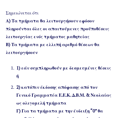
Σημειώνεται ότι
Α) Τα τμήματα θα λειτουργήσουν εφόσον
πληρούνται όλες οι απαιτούμενες προϋποθέσεις
λειτουργίας ενός τμήματος μαθητείας
Β) Τα τμήματα με ελλιπή αριθμό θέσεων θα
λειτουργήσουν
1) εάν συμπληρωθούν με δεσμευμένες θέσεις
ή
2) κατόπιν έκδοσης απόφασης από τον
Γενικό Γραμματέα Ε.Ε.Κ. Δ.Β.Μ. & Νεολαίας
ως ολιγομελή τμήματα
Γ) Για τα τμήματα με την ένδειξη “0” θα