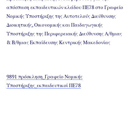
απόσπαση εκπαιδευτικών κλάδου ΠΕ78 στο Γραφείο
Νομικής Υποστήριξης της Αυτοτελούς Διεύθυνσης
Διοικητικής, Οικονομικής και Παιδαγωγικής
Υποστήριξης της Περιφερειακής Διεύθυνσης Α/θμιας
& Β/θμιας Εκπαίδευσης Κεντρικής Μακεδονίας
9891 πρόσκληση_Γραφείο Νομικής
Υποστήριξης_εκπαιδευτικοί ΠΕ78