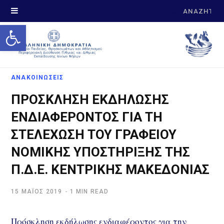
Search
Open toolbar
for:
ΑΝΑΚΟΙΝΩΣΕΙΣ
ΠΡΟΣΚΛΗΣΗ ΕΚΔΗΛΩΣΗΣ
ΕΝΔΙΑΦΕΡΟΝΤΟΣ ΓΙΑ ΤΗ
ΣΤΕΛΕΧΩΣΗ ΤΟΥ ΓΡΑΦΕΙΟΥ
ΝΟΜΙΚΗΣ ΥΠΟΣΤΗΡΙΞΗΣ ΤΗΣ
Π.Δ.Ε. ΚΕΝΤΡΙΚΗΣ ΜΑΚΕΔΟΝΙΑΣ
15 ΜΆΊΟΣ 2019
1 MIN READ
Πρόσκληση εκδήλωσης ενδιαφέροντος για την