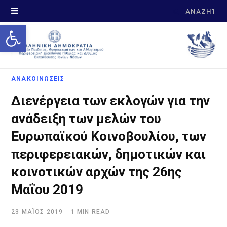
Search
Open toolbar
for:
ΑΝΑΚΟΙΝΩΣΕΙΣ
Διενέργεια των εκλογών για την
ανάδειξη των μελών του
Ευρωπαϊκού Κοινοβουλίου, των
περιφερειακών, δημοτικών και
κοινοτικών αρχών της 26ης
Μαΐου 2019
23 ΜΆΊΟΣ 2019
1 MIN READ