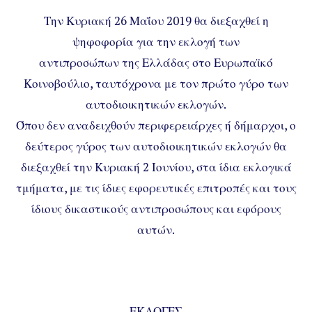
Την Κυριακή 26 Μαΐου 2019 θα διεξαχθεί η
ψηφοφορία για την εκλογή των
αντιπροσώπων της Ελλάδας στο Ευρωπαϊκό
Κοινοβούλιο, ταυτόχρονα με τον πρώτο γύρο των
αυτοδιοικητικών εκλογών.
Όπου δεν αναδειχθούν περιφερειάρχες ή δήμαρχοι, ο
δεύτερος γύρος των αυτοδιοικητικών εκλογών θα
διεξαχθεί την Κυριακή 2 Ιουνίου, στα ίδια εκλογικά
τμήματα, με τις ίδιες εφορευτικές επιτροπές και τους
ίδιους δικαστικούς αντιπροσώπους και εφόρους
αυτών.
ΕΚΛΟΓΕΣ