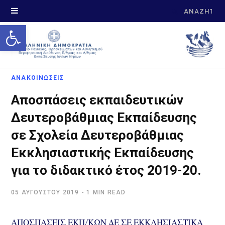
Search
Open toolbar
for:
ΑΝΑΚΟΙΝΩΣΕΙΣ
Αποσπάσεις εκπαιδευτικών
Δευτεροβάθμιας Εκπαίδευσης
σε Σχολεία Δευτεροβάθμιας
Εκκλησιαστικής Εκπαίδευσης
για το διδακτικό έτος 2019-20.
05 ΑΥΓΟΎΣΤΟΥ 2019
1 MIN READ
ΑΠΟΣΠΑΣΕΙΣ ΕΚΠ/ΚΩΝ ΔΕ ΣΕ ΕΚΚΛΗΣΙΑΣΤΙΚΑ