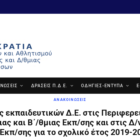
ΝΩΣΕΙΣ
ΔΡΑΣΕΙΣ Π.Δ.Ε.
ΟΔΗΓΙΕΣ-ΕΝΤΥΠΑ
E
ΑΝΑΚΟΙΝΩΣΕΙΣ
 εκπαιδευτικών Δ.Ε. στις Περιφερε
ιας και Β΄/θμιας Εκπ/σης και στις Δ/
 Εκπ/σης για το σχολικό έτος 2019-2