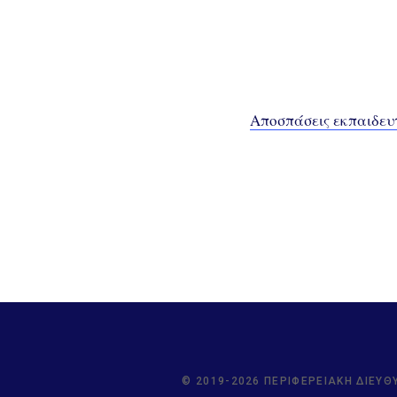
Αποσπάσεις εκπαιδευτ
© 2019-2026 ΠΕΡΙΦΕΡΕΙΑΚΉ ΔΙΕΎΘ