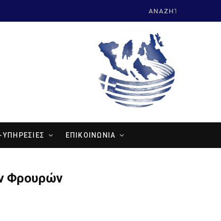
Search
for:
-ΥΠΗΡΕΣΙΕΣ
ΕΠΙΚΟΙΝΩΝΙΑ
ών Φρουρών