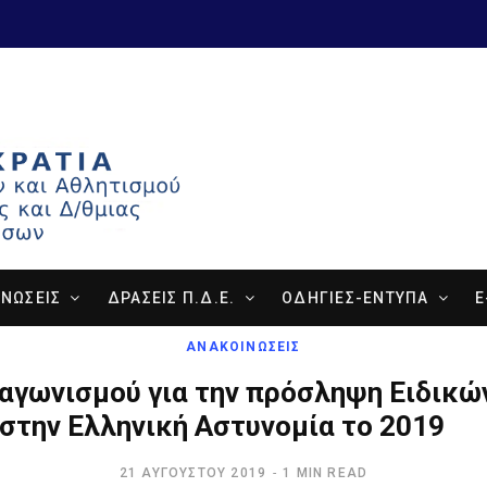
ΝΩΣΕΙΣ
ΔΡΑΣΕΙΣ Π.Δ.Ε.
ΟΔΗΓΙΕΣ-ΕΝΤΥΠΑ
E
ΑΝΑΚΟΙΝΩΣΕΙΣ
αγωνισμού για την πρόσληψη Ειδικ
στην Ελληνική Αστυνομία το 2019
21 ΑΥΓΟΎΣΤΟΥ 2019
1 MIN READ