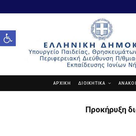
Open toolbar
ΑΡΧΙΚΗ
ΔΙΟΙΚΗΤΙΚΑ
ΑΝΑΚΟΙ
Προκήρυξη δι