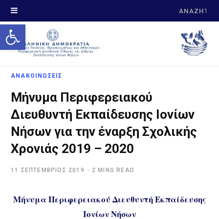
Search
Open toolbar
for:
ΑΝΑΚΟΙΝΩΣΕΙΣ
Μήνυμα Περιφερειακού
Διευθυντή Εκπαίδευσης Ιονίων
Νήσων για την έναρξη Σχολικής
Χρονιάς 2019 – 2020
11 ΣΕΠΤΈΜΒΡΙΟΣ 2019
2 MINS READ
Μήνυμα Περιφερειακού Διευθυντή Εκπαίδευσης
Ιονίων Νήσων