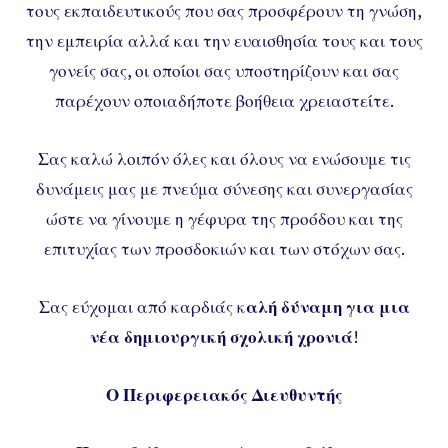
τους εκπαιδευτικούς που σας προσφέρουν τη γνώση,
την εμπειρία αλλά και την ευαισθησία τους και τους
γονείς σας, οι οποίοι σας υποστηρίζουν και σας
παρέχουν οποιαδήποτε βοήθεια χρειαστείτε.
Σας καλώ λοιπόν όλες και όλους να ενώσουμε τις
δυνάμεις μας με πνεύμα σύνεσης και συνεργασίας
ώστε να γίνουμε η γέφυρα της προόδου και της
επιτυχίας των προσδοκιών και των στόχων σας.
Σας εύχομαι από καρδιάς κ
αλή δύναμη για μια
νέα δημιουργική σχολική χρονιά
!
Ο
Περιφερειακός Διευθυντής