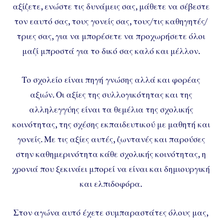
αξίζετε, ενώστε τις δυνάμεις σας, μάθετε να σέβεστε
τον εαυτό σας, τους γονείς σας, τους/τις καθηγητές/
τριες σας, για να μπορέσετε να προχωρήσετε όλοι
μαζί μπροστά για το δικό σας καλό και μέλλον.
Το σχολείο είναι πηγή γνώσης αλλά και φορέας
αξιών. Οι αξίες της συλλογικότητας και της
αλληλεγγύης είναι τα θεμέλια της σχολικής
κοινότητας, της σχέσης εκπαιδευτικού με μαθητή και
γονείς. Με τις αξίες αυτές, ζωντανές και παρούσες
στην καθημερινότητα κάθε σχολικής κοινότητας, η
χρονιά που ξεκινάει μπορεί να είναι και δημιουργική
και ελπιδοφόρα.
Στον αγώνα αυτό έχετε συμπαραστάτες όλους μας,