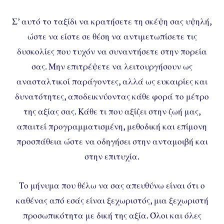
Σ’ αυτό το ταξίδι να κρατήσετε τη σκέψη σας υψηλή,
ώστε να είστε σε θέση να αντιμετωπίσετε τις
δυσκολίες που τυχόν να συναντήσετε στην πορεία
σας. Μην επιτρέψετε να λειτουργήσουν ως
ανασταλτικοί παράγοντες, αλλά ως ευκαιρίες και
δυνατότητες, αποδεικνύοντας κάθε φορά το μέτρο
της αξίας σας. Κάθε τι που αξίζει στην ζωή μας,
απαιτεί προγραμματισμένη, μεθοδική και επίμονη
προσπάθεια ώστε να οδηγήσει στην ανταμοιβή και
στην επιτυχία.
Το μήνυμα που θέλω να σας απευθύνω είναι ότι ο
καθένας από εσάς είναι ξεχωριστός, μια ξεχωριστή
προσωπικότητα με δική της αξία. Όλοι και όλες