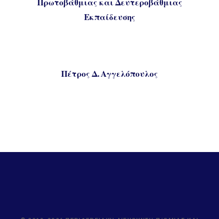
Πρωτοβάθμιας και Δευτεροβάθμιας
Εκπαίδευσης
Πέτρος Δ. Αγγελόπουλος