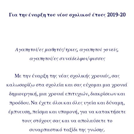
Για την έναρξη του νέου σχολικού έτους 2019-20
Αγαπητοί/ες μαθητές/τριες, αγαπητοί γονείς,
αγαπητοί/ες συνάδελφοι/φισσες
Με την έναρξη της νέας σχολικής χρονιάς, σας
καλωσορίζω στα σχολεία και σας εύχομαι μια χρονιά
δημιουργική, μια χρονιά επιτυχιών, διακρίσεων και
προόδου. Να έχετε όλοι και όλες υγεία και δύναμη,
έμπνευση, πείσμα και υπομονή, για να κατακτήσετε
τους στόχους σας και να απολαύσετε το
συναρπαστικό ταξίδι της γνώσης.