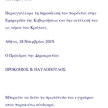
Παραγγέλλομε τη δημοσίευση του παρόντος στην
Εφημερίδα της Κυβερνήσεως και την εκτέλεσή του
ως νόμου του Κράτους.
Αθήνα, 18 Noεμβρίου 2019
Ο Πρόεδρος της Δημοκρατίας
ΠΡΟΚΟΠΙΟΣ Β. ΠΑΥΛΟΠΟΥΛΟΣ
Μπορείτε να δείτε το πρωτότυπο του εγγράφου
στον παρακάτω σύνδεσμο: