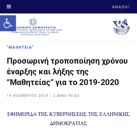
Search
Open toolbar
for:
"ΜΑΘΗΤΕΙΑ"
Προσωρινή τροποποίηση χρόνου
έναρξης και λήξης της
“Μαθητείας” για το 2019-2020
19 ΝΟΈΜΒΡΙΟΣ 2019
2 MINS READ
ΕΦΗΜΕΡΙΔΑ ΤΗΣ ΚΥΒΕΡΝΗΣΕΩΣ ΤΗΣ ΕΛΛΗΝΙΚΗΣ
ΔΗΜΟΚΡΑΤΙΑΣ