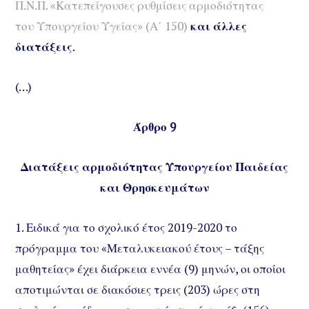
Π.Ν.Π.
«Κατεπείγουσες ρυθμίσεις αρμοδιότητας
του
Υπουργείου Υγείας» (Α΄ 150)
και άλλες
διατάξεις
.
(…)
Άρθρο 9
Διατάξεις αρμοδιότητας Υπουργείου Παιδείας
και Θρησκευμάτων
1. Ειδικά για το σχολικό έτος 2019-2020 το
πρόγραμμα του «Μεταλυκειακού έτους – τάξης
μαθητείας» έχει διάρκεια εννέα (9) μηνών, οι οποίοι
αποτιμώνται σε διακόσιες τρεις (203) ώρες στη