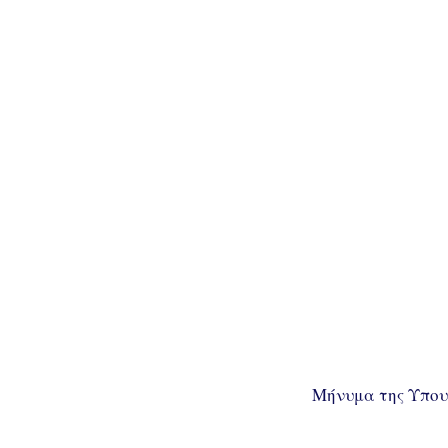
Μήνυμα της Υπουρ