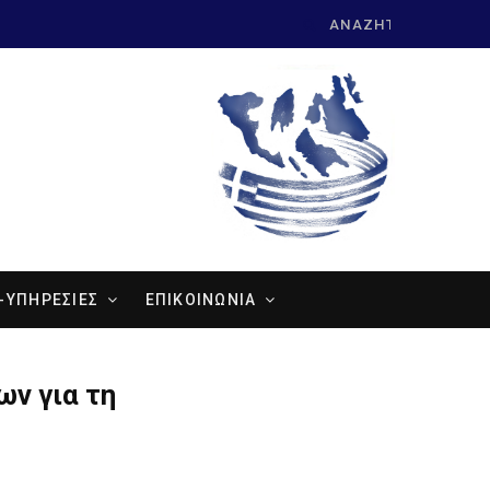
Search
for:
-ΥΠΗΡΕΣΙΕΣ
ΕΠΙΚΟΙΝΩΝΙΑ
ν για τη