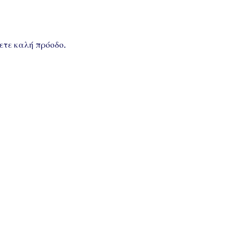
ετε καλή πρόοδο.