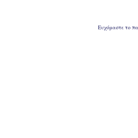
Ευχόμαστε το πα