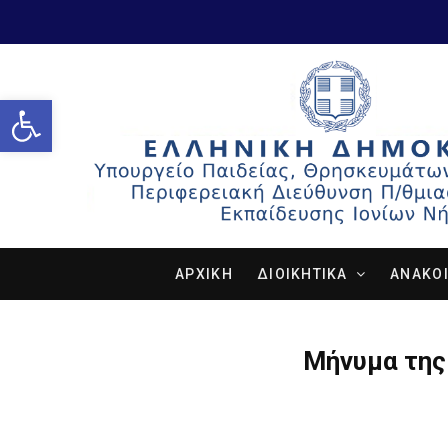
Open toolbar
ΑΡΧΙΚΗ
ΔΙΟΙΚΗΤΙΚΑ
ΑΝΑΚΟΙ
Μήνυμα της