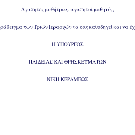
Αγαπητές μαθήτριες, αγαπητοί μαθητές,
ράδειγμα των Τριών Ιεραρχών να σας καθοδηγεί και να έχ
Η ΥΠΟΥΡΓΟΣ
ΠΑΙΔΕΙΑΣ ΚΑΙ ΘΡΗΣΚΕΥΜΑΤΩΝ
ΝΙΚΗ ΚΕΡΑΜΕΩΣ