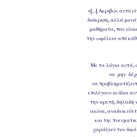
«[…] Ακριβώς αυτό εί
διάκριση, αλλά μονά
μαθήματα, που είναι
την ωφέλεια από κάθ
Με τα λόγια αυτά, 
να μην δέχ
να προβληματίζοντ
επιλέγουν οι ίδιοι 
την αρετή, δηλαδή 
αιώνα, αναδεικνύετ
και της πνευματικ
χαράζουν τον δικό 