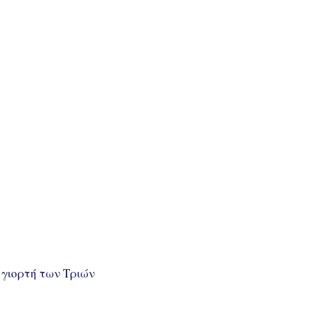
 γιορτή των Τριών