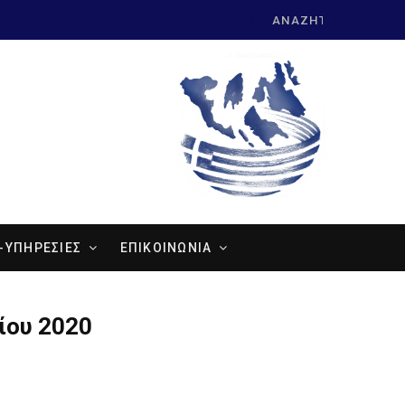
Search
for:
-ΥΠΗΡΕΣΙΕΣ
ΕΠΙΚΟΙΝΩΝΙΑ
ίου 2020