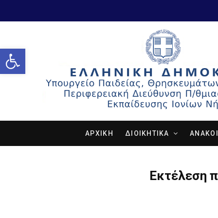
Open toolbar
ΑΡΧΙΚΗ
ΔΙΟΙΚΗΤΙΚΑ
ΑΝΑΚΟΙ
Εκτέλεση π