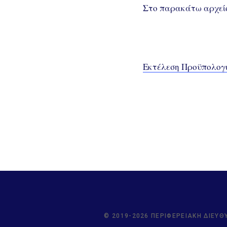
Στο παρακάτω αρχείο
Εκτέλεση Προϋπολογι
© 2019-2026 ΠΕΡΙΦΕΡΕΙΑΚΉ ΔΙΕΎΘ