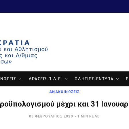
ΝΩΣΕΙΣ
ΔΡΑΣΕΙΣ Π.Δ.Ε.
ΟΔΗΓΙΕΣ-ΕΝΤΥΠΑ
E
ΑΝΑΚΟΙΝΩΣΕΙΣ
ροϋπολογισμού μέχρι και 31 Ιανουαρ
03 ΦΕΒΡΟΥΆΡΙΟΣ 2020
1 MIN READ