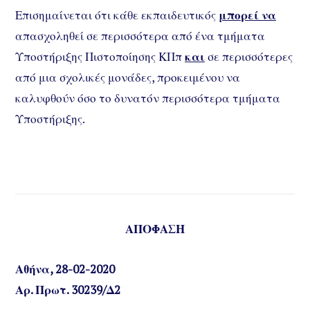
Επισημαίνεται ότι κάθε εκπαιδευτικός
μπορεί να
απασχοληθεί σε περισσότερα από ένα τμήματα
Υποστήριξης Πιστοποίησης ΚΠπ
και
σε περισσότερες
από μια σχολικές μονάδες, προκειμένου να
καλυφθούν όσο το δυνατόν περισσότερα τμήματα
Υποστήριξης.
ΑΠΟΦΑΣΗ
Αθήνα, 28-02-2020
Αρ. Πρωτ. 30239/Δ2