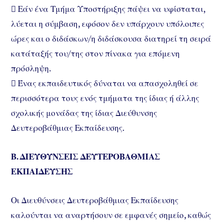
 Εάν ένα Τμήμα Υποστήριξης πάψει να υφίσταται,
λύεται η σύμβαση, εφόσον δεν υπάρχουν υπόλοιπες
ώρες και ο διδάσκων/η διδάσκουσα διατηρεί τη σειρά
κατάταξής του/της στον πίνακα για επόμενη
πρόσληψη.
 Ένας εκπαιδευτικός δύναται να απασχοληθεί σε
περισσότερα τους ενός τμήματα της ίδιας ή άλλης
σχολικής μονάδας της ίδιας Διεύθυνσης
Δευτεροβάθμιας Εκπαίδευσης.
Β. ΔΙΕΥΘΥΝΣΕΙΣ ΔΕΥΤΕΡΟΒΑΘΜΙΑΣ
ΕΚΠΑΙΔΕΥΣΗΣ
Οι Διευθύνσεις Δευτεροβάθμιας Εκπαίδευσης
καλούνται να αναρτήσουν σε εμφανές σημείο, καθώς