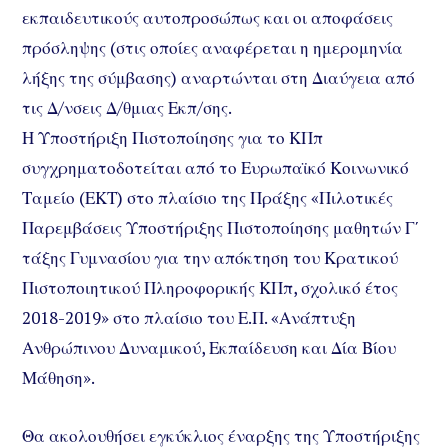
εκπαιδευτικούς αυτοπροσώπως και οι αποφάσεις
πρόσληψης (στις οποίες αναφέρεται η ημερομηνία
λήξης της σύμβασης) αναρτώνται στη Διαύγεια από
τις Δ/νσεις Δ/θμιας Εκπ/σης.
Η Υποστήριξη Πιστοποίησης για το ΚΠπ
συγχρηματοδοτείται από το Ευρωπαϊκό Κοινωνικό
Ταμείο (ΕΚΤ) στο πλαίσιο της Πράξης «Πιλοτικές
Παρεμβάσεις Υποστήριξης Πιστοποίησης μαθητών Γ΄
τάξης Γυμνασίου για την απόκτηση του Κρατικού
Πιστοποιητικού Πληροφορικής ΚΠπ, σχολικό έτος
2018-2019» στο πλαίσιο του Ε.Π. «Ανάπτυξη
Ανθρώπινου Δυναμικού, Εκπαίδευση και Δία Βίου
Μάθηση».
Θα ακολουθήσει εγκύκλιος έναρξης της Υποστήριξης