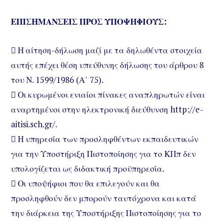
ΕΠΙΣΗΜΑΝΣΕΙΣ ΠΡΟΣ ΥΠΟΨΗΦΙΟΥΣ:
 Η αίτηση-δήλωση μαζί με τα δηλωθέντα στοιχεία
αυτής επέχει θέση υπεύθυνης δήλωσης του άρθρου 8
του Ν. 1599/1986 (Α΄ 75).
 Οι κυρωμένοι ενιαίοι πίνακες αναπληρωτών είναι
αναρτημένοι στην ηλεκτρονική διεύθυνση http://e-
aitisi.sch.gr/.
 Η υπηρεσία των προσληφθέντων εκπαιδευτικών
για την Υποστήριξη Πιστοποίησης για το ΚΠπ δεν
υπολογίζεται ως διδακτική προϋπηρεσία.
 Οι υποψήφιοι που θα επιλεγούν και θα
προσληφθούν δεν μπορούν ταυτόχρονα και κατά
την διάρκεια της Υποστήριξης Πιστοποίησης για το