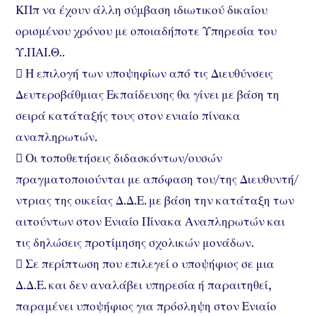
ΚΠπ να έχουν άλλη σύμβαση ιδιωτικού δικαίου
ορισμένου χρόνου με οποιαδήποτε Υπηρεσία του
Υ.ΠΑΙ.Θ..
 Η επιλογή των υποψηφίων από τις Διευθύνσεις
Δευτεροβάθμιας Εκπαίδευσης θα γίνει με βάση τη
σειρά κατάταξής τους στον ενιαίο πίνακα
αναπληρωτών.
 Οι τοποθετήσεις διδασκόντων/ουσών
πραγματοποιούνται με απόφαση του/της Διευθυντή/
ντριας της οικείας Δ.Δ.Ε. με βάση την κατάταξη των
αιτούντων στον Ενιαίο Πίνακα Αναπληρωτών και
τις δηλώσεις προτίμησης σχολικών μονάδων.
 Σε περίπτωση που επιλεγεί ο υποψήφιος σε μια
Δ.Δ.Ε. και δεν αναλάβει υπηρεσία ή παραιτηθεί,
παραμένει υποψήφιος για πρόσληψη στον Ενιαίο