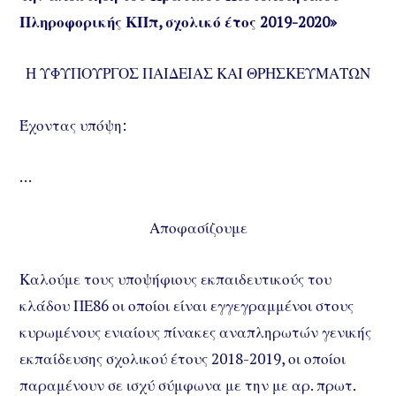
Πληροφορικής ΚΠπ, σχολικό έτος 2019-2020»
Η ΥΦΥΠΟΥΡΓΟΣ ΠΑΙΔΕΙΑΣ ΚΑΙ ΘΡΗΣΚΕΥΜΑΤΩΝ
Έχοντας υπόψη:
…
Αποφασίζουμε
Καλούμε τους υποψήφιους εκπαιδευτικούς του
κλάδου ΠΕ86 οι οποίοι είναι εγγεγραμμένοι στους
κυρωμένους ενιαίους πίνακες αναπληρωτών γενικής
εκπαίδευσης σχολικού έτους 2018-2019, οι οποίοι
παραμένουν σε ισχύ σύμφωνα με την με αρ. πρωτ.