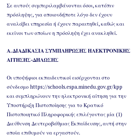
Σε αυτούς συμπεριλαμβάνονται όσοι, κατόπιν
πρόσληψης, για οποιονδήποτε λόγο δεν έχουν
αναλάβει υπηρεσία ή έχουν παραιτηθεί, καθώς και
εκείνοι των οποίων η πρόσληψη έχει ανακληθεί.
Α. ΔΙΑΔΙΚΑΣΙΑ ΣΥΜΠΛΗΡΩΣΗΣ ΗΛΕΚΤΡΟΝΙΚΗΣ
ΑΙΤΗΣΗΣ-ΔΗΛΩΣΗΣ
Οι υποψήφιοι εκπαιδευτικοί εισέρχονται στο
σύνδεσμο https://schools.espa.minedu.gov.gr/kpp
και συμπληρώνουν την ηλεκτρονική αίτηση για την
Υποστήριξη Πιστοποίησης για το Κρατικό
Πιστοποιητικό Πληροφορικής επιλέγοντας μία (1)
Διεύθυνση Δευτεροβάθμιας Εκπαίδευσης, αυτή στην
οποία επιθυμούν να εργαστούν.