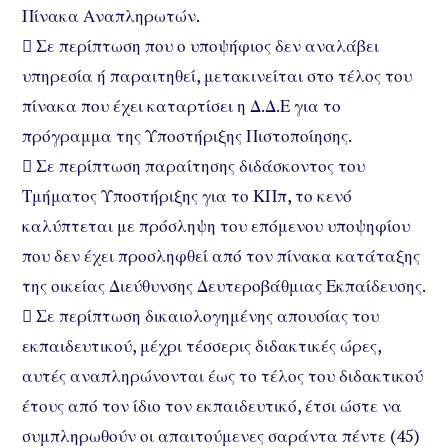
Πίνακα Αναπληρωτών.
 Σε περίπτωση που ο υποψήφιος δεν αναλάβει
υπηρεσία ή παραιτηθεί, μετακινείται στο τέλος του
πίνακα που έχει καταρτίσει η Δ.Δ.Ε για το
πρόγραμμα της Υποστήριξης Πιστοποίησης.
 Σε περίπτωση παραίτησης διδάσκοντος του
Τμήματος Υποστήριξης για το ΚΠπ, το κενό
καλύπτεται με πρόσληψη του επόμενου υποψηφίου
που δεν έχει προσληφθεί από τον πίνακα κατάταξης
της οικείας Διεύθυνσης Δευτεροβάθμιας Εκπαίδευσης.
 Σε περίπτωση δικαιολογημένης απουσίας του
εκπαιδευτικού, μέχρι τέσσερις διδακτικές ώρες,
αυτές αναπληρώνονται έως το τέλος του διδακτικού
έτους από τον ίδιο τον εκπαιδευτικό, έτσι ώστε να
συμπληρωθούν οι απαιτούμενες σαράντα πέντε (45)