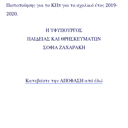
Πιστοποίησης για το ΚΠπ για το σχολικό έτος 2019-
2020.
Η ΥΦΥΠΟΥΡΓΟΣ
ΠΑΙΔΕΙΑΣ ΚΑΙ ΘΡΗΣΚΕΥΜΑΤΩΝ
ΣΟΦΙΑ ΖΑΧΑΡΑΚΗ
Κατεβάστε την ΑΠΟΦΑΣΗ από έδώ