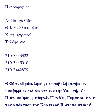
Πληροφορίες:
Αν Πασχαλίδου
Θ. Κανελλοπούλου
Κ. Δημητρακά
Τηλέφωνο:
210-3443422
210-3443010
210-3442879
ΘΕΜΑ: «Πρόσκληση για υποβολή αιτήσεων
υποψηφίων διδασκόντων στην Υποστήριξη
Πιστοποίησης μαθητών Γ΄ τάξης Γυμνασίου για
την απόκτηση του Κρατικού Πιστοποιητικού