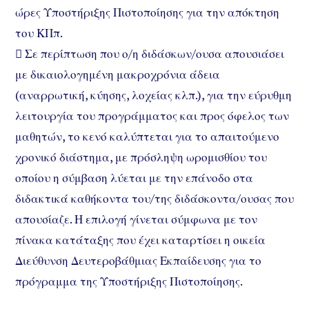
ώρες Υποστήριξης Πιστοποίησης για την απόκτηση
του ΚΠπ.
 Σε περίπτωση που ο/η διδάσκων/ουσα απουσιάσει
με δικαιολογημένη μακροχρόνια άδεια
(αναρρωτική, κύησης, λοχείας κλπ.), για την εύρυθμη
λειτουργία του προγράμματος και προς όφελος των
μαθητών, το κενό καλύπτεται για το απαιτούμενο
χρονικό διάστημα, με πρόσληψη ωρομισθίου του
οποίου η σύμβαση λύεται με την επάνοδο στα
διδακτικά καθήκοντα του/της διδάσκοντα/ουσας που
απουσίαζε. Η επιλογή γίνεται σύμφωνα με τον
πίνακα κατάταξης που έχει καταρτίσει η οικεία
Διεύθυνση Δευτεροβάθμιας Εκπαίδευσης για το
πρόγραμμα της Υποστήριξης Πιστοποίησης.