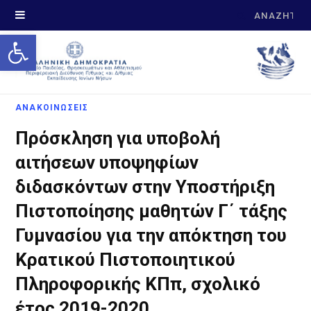
Search
Open toolbar
for:
ΑΝΑΚΟΙΝΩΣΕΙΣ
Πρόσκληση για υποβολή
αιτήσεων υποψηφίων
διδασκόντων στην Υποστήριξη
Πιστοποίησης μαθητών Γ΄ τάξης
Γυμνασίου για την απόκτηση του
Κρατικού Πιστοποιητικού
Πληροφορικής ΚΠπ, σχολικό
έτος 2019-2020