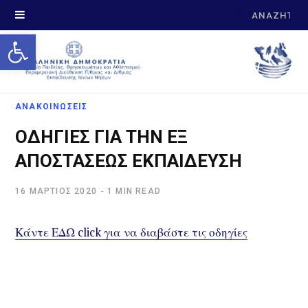
Search
Open toolbar
for:
ΑΝΑΚΟΙΝΩΣΕΙΣ
ΟΔΗΓΙΕΣ ΓΙΑ ΤΗΝ ΕΞ
ΑΠΟΣΤΑΣΕΩΣ ΕΚΠΑΙΔΕΥΣΗ
16 ΜΆΡΤΙΟΣ 2020
1 MIN READ
Κάντε ΕΔΩ click για να διαβάστε τις οδηγίες