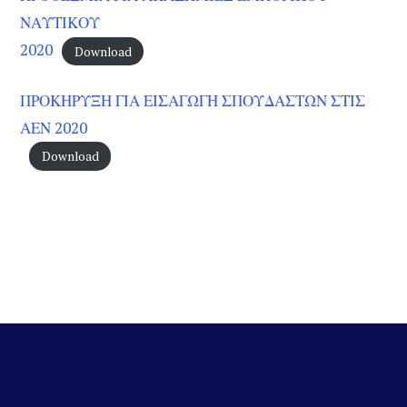
ΝΑΥΤΙΚΟΥ
2020
Download
ΠΡΟΚΗΡΥΞΗ ΓΙΑ ΕΙΣΑΓΩΓΗ ΣΠΟΥΔΑΣΤΩΝ ΣΤΙΣ
ΑΕΝ 2020
Download