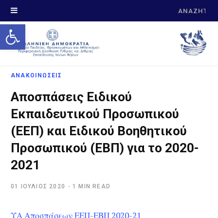
Search
Open toolbar
for:
ΑΝΑΚΟΙΝΩΣΕΙΣ
Αποσπάσεις Ειδικού
Εκπαιδευτικού Προσωπικού
(ΕΕΠ) και Ειδικού Βοηθητικού
Προσωπικού (ΕΒΠ) για το 2020-
2021
01 ΙΟΎΛΙΟΣ 2020
1 MIN READ
ΥΑ Αποσπάσεων ΕΕΠ-ΕΒΠ 2020-21