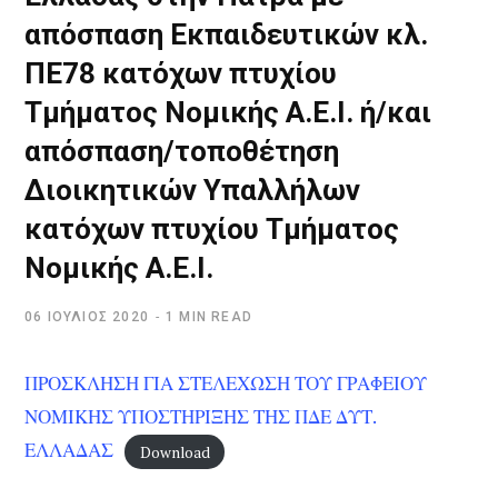
απόσπαση Εκπαιδευτικών κλ.
ΠΕ78 κατόχων πτυχίου
Τμήματος Νομικής Α.Ε.Ι. ή/και
απόσπαση/τοποθέτηση
Διοικητικών Υπαλλήλων
κατόχων πτυχίου Τμήματος
Νομικής Α.Ε.Ι.
06 ΙΟΎΛΙΟΣ 2020
1 MIN READ
ΠΡΟΣΚΛΗΣΗ ΓΙΑ ΣΤΕΛΕΧΩΣΗ ΤΟΥ ΓΡΑΦΕΙΟΥ
ΝΟΜΙΚΗΣ ΥΠΟΣΤΗΡΙΞΗΣ ΤΗΣ ΠΔΕ ΔΥΤ.
ΕΛΛΑΔΑΣ
Download