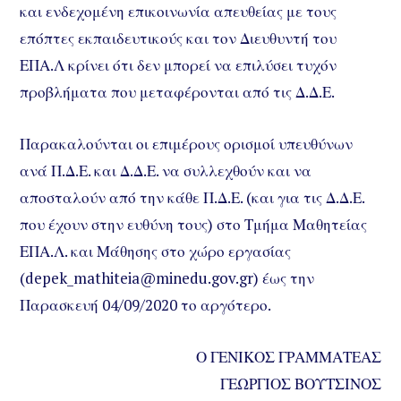
και ενδεχομένη επικοινωνία απευθείας με τους
επόπτες εκπαιδευτικούς και τον Διευθυντή του
ΕΠΑ.Λ κρίνει ότι δεν μπορεί να επιλύσει τυχόν
προβλήματα που μεταφέρονται από τις Δ.Δ.Ε.
Παρακαλούνται οι επιμέρους ορισμοί υπευθύνων
ανά Π.Δ.Ε. και Δ.Δ.Ε. να συλλεχθούν και να
αποσταλούν από την κάθε Π.Δ.Ε. (και για τις Δ.Δ.Ε.
που έχουν στην ευθύνη τους) στο Τμήμα Μαθητείας
ΕΠΑ.Λ. και Μάθησης στο χώρο εργασίας
(depek_mathiteia@minedu.gov.gr) έως την
Παρασκευή 04/09/2020 το αργότερο.
Ο ΓΕΝΙΚΟΣ ΓΡΑΜΜΑΤΕΑΣ
ΓΕΩΡΓΙΟΣ ΒΟΥΤΣΙΝΟΣ