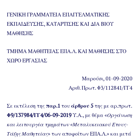
ΓΕΝΙΚΗ ΓΡΑΜΜΑΤΕΙΑ ΕΠΑΓΓΕΛΜΑΤΙΚΗΣ
ΕΚΠΑΙΔΕΥΣΗΣ, ΚΑΤΑΡΤΙΣΗΣ ΚΑΙ ΔΙΑ ΒΙΟΥ
ΜΑΘΗΣΗΣ
ΤΜΗΜΑ ΜΑΘΗΤΕΙΑΣ ΕΠΑ.Λ. ΚΑΙ ΜΑΘΗΣΗΣ ΣΤΟ
ΧΩΡΟ ΕΡΓΑΣΙΑΣ
Μαρούσι, 01-09-2020
Αριθ. Πρωτ. Φ3/112841/ΓΓ4
Σε εκτέλεση της
παρ.1
του
άρθρου 5
της με αρ.πρωτ.
Φ9/137984/ΓΓ4/06-09-2019
Υ.Α., με θέμα «
Οργάνωση
και λειτουργία τμημάτων «Μεταλυκειακού Έτους-
Τάξης Μαθητείας
» των αποφοίτων ΕΠΑ.Λ.» και μετά