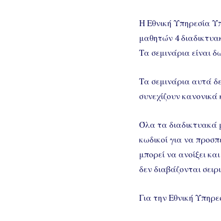
Η Εθνική Υπηρεσία Υπ
μαθητών 4 διαδικτυα
Τα σεμινάρια είναι δ
Τα σεμινάρια αυτά δε
συνεχίζουν κανονικά 
Όλα τα διαδικτυακά μ
κωδικοί για να προσπε
μπορεί να ανοίξει και
δεν διαβάζονται σειρ
Για την Εθνική Υπηρε