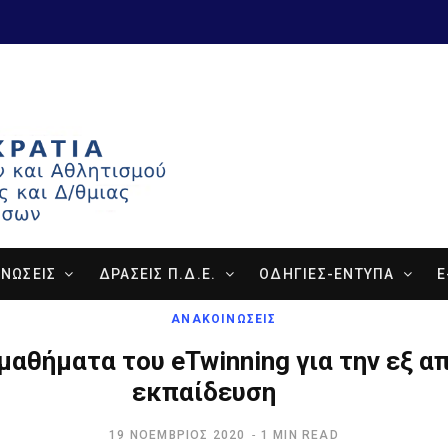
ΝΩΣΕΙΣ
ΔΡΑΣΕΙΣ Π.Δ.Ε.
ΟΔΗΓΙΕΣ-ΕΝΤΥΠΑ
E
ΑΝΑΚΟΙΝΩΣΕΙΣ
μαθήματα του eTwinning για την εξ 
εκπαίδευση
19 ΝΟΈΜΒΡΙΟΣ 2020
1 MIN READ