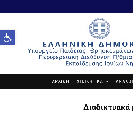
Open toolbar
ΑΡΧΙΚΗ
ΔΙΟΙΚΗΤΙΚΑ
ΑΝΑΚΟΙ
Διαδικτυακά 