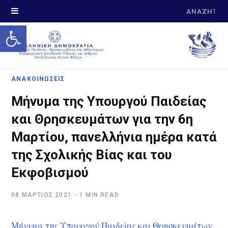
Search
Open toolbar
for:
ΑΝΑΚΟΙΝΩΣΕΙΣ
Μήνυμα της Υπουργού Παιδείας
και Θρησκευμάτων για την 6η
Μαρτίου, πανελλήνια ημέρα κατά
της Σχολικής Βίας και του
Εκφοβισμού
08 ΜΆΡΤΙΟΣ 2021
1 MIN READ
Μήνυμα της Υπουργού Παιδείας και Θρησκευμάτων