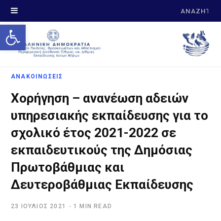
Search
Open toolbar
for:
ΑΝΑΚΟΙΝΩΣΕΙΣ
Χορήγηση – ανανέωση αδειών
υπηρεσιακής εκπαίδευσης για το
σχολικό έτος 2021-2022 σε
εκπαιδευτικούς της Δημόσιας
Πρωτοβάθμιας και
Δευτεροβάθμιας Εκπαίδευσης
23 ΙΟΎΛΙΟΣ 2021
1 MIN READ