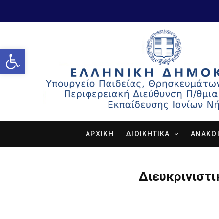
Open toolbar
ΑΡΧΙΚΗ
ΔΙΟΙΚΗΤΙΚΑ
ΑΝΑΚΟΙ
Διευκρινιστι