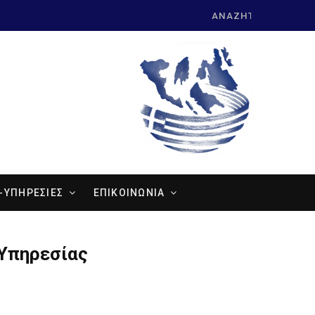
Search
for:
-ΥΠΗΡΕΣΙΕΣ
ΕΠΙΚΟΙΝΩΝΙΑ
 Υπηρεσίας