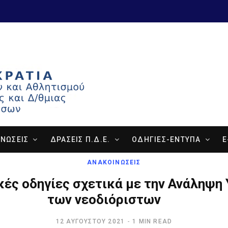
ΝΩΣΕΙΣ
ΔΡΑΣΕΙΣ Π.Δ.Ε.
ΟΔΗΓΙΕΣ-ΕΝΤΥΠΑ
E
ΑΝΑΚΟΙΝΩΣΕΙΣ
κές οδηγίες σχετικά με την Ανάληψη
των νεοδιόριστων
12 ΑΥΓΟΎΣΤΟΥ 2021
1 MIN READ