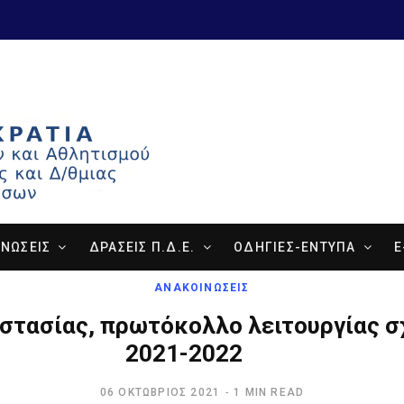
ΝΩΣΕΙΣ
ΔΡΑΣΕΙΣ Π.Δ.Ε.
ΟΔΗΓΙΕΣ-ΕΝΤΥΠΑ
E
ΑΝΑΚΟΙΝΩΣΕΙΣ
στασίας, πρωτόκολλο λειτουργίας σ
2021-2022
06 ΟΚΤΏΒΡΙΟΣ 2021
1 MIN READ