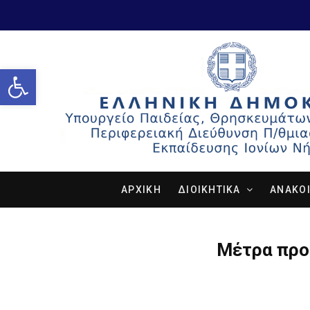
Open toolbar
ΑΡΧΙΚΗ
ΔΙΟΙΚΗΤΙΚΑ
ΑΝΑΚΟΙ
Μέτρα προ