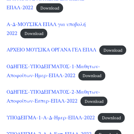
ΕΠΑΛ-2022
Download
Α-Δ-ΜΟΥΣΙΚΑ ΕΠΑΛ για υποβολή
2022
Download
ΑΡΧΕΙΟ ΜΟΥΣΙΚΑ ΟΡΓΑΝΑ ΓΕΛ ΕΠΑΛ
Download
ΟΔΗΓΙΕΣ-ΥΠΟΔΕΙΓΜΑΤΟΣ-1-Μαθητων-
Αποφοίτων-Ημερ-ΕΠΑΛ-2022
Download
ΟΔΗΓΙΕΣ-ΥΠΟΔΕΙΓΜΑΤΟΣ-2-Μαθητων-
Αποφοίτων-Εσπερ-ΕΠΑΛ-2022
Download
ΥΠΟΔΕΙΓΜΑ-1-Α-Δ-Ημερ-ΕΠΑΛ-2022
Download
ΥΠΟΔΕΙΓΜΑ-2-Α-Δ-Εσπ-ΕΠΑΛ-2022