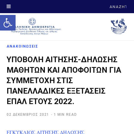
Search
Open toolbar
for:
ΑΝΑΚΟΙΝΩΣΕΙΣ
ΥΠΟΒΟΛΗ ΑΙΤΗΣΗΣ-ΔΗΛΩΣΗΣ
ΜΑΘΗΤΩΝ ΚΑΙ ΑΠΟΦΟΙΤΩΝ ΓΙΑ
ΣΥΜΜΕΤΟΧΗ ΣΤΙΣ
ΠΑΝΕΛΛΑΔΙΚΕΣ ΕΞΕΤΑΣΕΙΣ
ΕΠΑΛ ΕΤΟΥΣ 2022.
02 ΔΕΚΈΜΒΡΙΟΣ 2021
1 MIN READ
ΕΓΚΥΚΛΙΟΣ ΑΙΤΗΣΗΣ ΔΗΛΩΣΗΣ