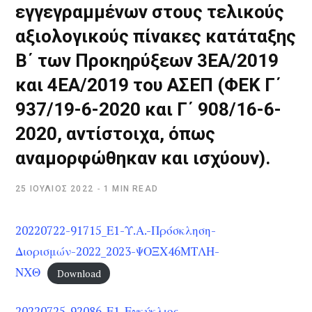
εγγεγραμμένων στους τελικούς
αξιολογικούς πίνακες κατάταξης
Β΄ των Προκηρύξεων 3ΕΑ/2019
και 4ΕΑ/2019 του ΑΣΕΠ (ΦΕΚ Γ΄
937/19-6-2020 και Γ΄ 908/16-6-
2020, αντίστοιχα, όπως
αναμορφώθηκαν και ισχύουν).
25 ΙΟΎΛΙΟΣ 2022
1 MIN READ
20220722-91715_Ε1-Υ.Α.-Πρόσκληση-
Διορισμών-2022_2023-ΨΟΞΧ46ΜΤΛΗ-
ΝΧΘ
Download
20220725-92086_Ε1-Εγκύκλιος-