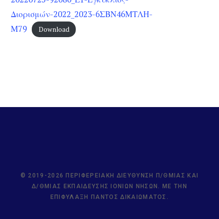
Διορισμών-2022_2023-6ΣΒΝ46ΜΤΛΗ-
Μ79
Download
© 2019-2026 ΠΕΡΙΦΕΡΕΙΑΚΉ ΔΙΕΎΘΥΝΣΗ Π/ΘΜΙΑΣ ΚΑΙ
Δ/ΘΜΙΑΣ ΕΚΠΑΊΔΕΥΣΗΣ ΙΟΝΊΩΝ ΝΉΣΩΝ. ΜΕ ΤΗΝ
ΕΠΙΦΎΛΑΞΗ ΠΑΝΤΌΣ ΔΙΚΑΙΏΜΑΤΟΣ.