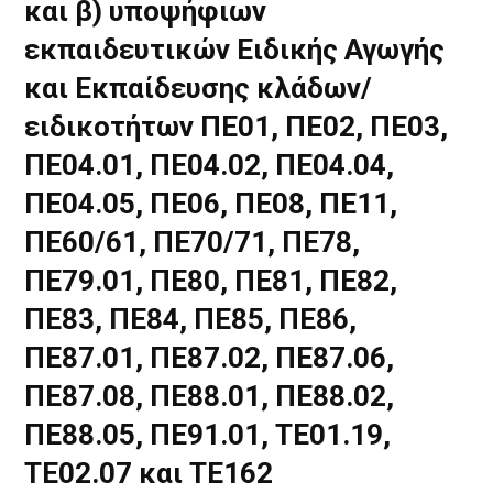
και β) υποψήφιων
εκπαιδευτικών Ειδικής Αγωγής
και Εκπαίδευσης κλάδων/
ειδικοτήτων ΠΕ01, ΠΕ02, ΠΕ03,
ΠΕ04.01, ΠΕ04.02, ΠΕ04.04,
ΠΕ04.05, ΠΕ06, ΠΕ08, ΠΕ11,
ΠΕ60/61, ΠΕ70/71, ΠΕ78,
ΠΕ79.01, ΠΕ80, ΠΕ81, ΠΕ82,
ΠΕ83, ΠΕ84, ΠΕ85, ΠΕ86,
ΠΕ87.01, ΠΕ87.02, ΠΕ87.06,
ΠΕ87.08, ΠΕ88.01, ΠΕ88.02,
ΠΕ88.05, ΠΕ91.01, ΤΕ01.19,
ΤΕ02.07 και ΤΕ162