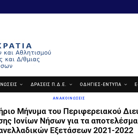
ΝΩΣΕΙΣ
ΔΡΑΣΕΙΣ Π.Δ.Ε.
ΟΔΗΓΙΕΣ-ΕΝΤΥΠΑ
E
ΑΝΑΚΟΙΝΩΣΕΙΣ
ήριο Μήνυμα του Περιφερειακού Διε
σης Ιονίων Νήσων για τα αποτελέσμ
ανελλαδικών Εξετάσεων 2021-2022