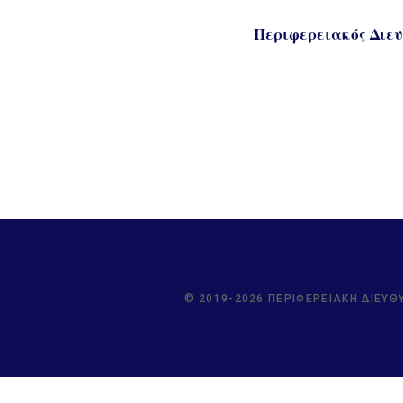
Περιφερειακός Διευ
© 2019-2026 ΠΕΡΙΦΕΡΕΙΑΚΉ ΔΙΕΎΘ