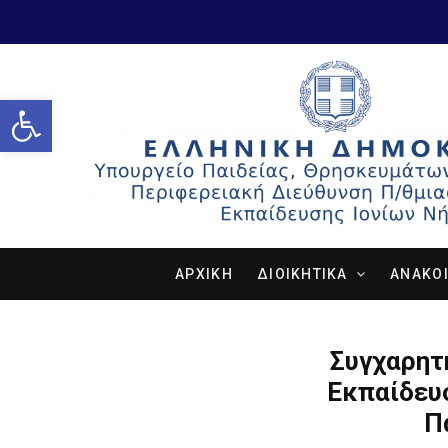
Open toolbar
ΑΡΧΙΚΗ
ΔΙΟΙΚΗΤΙΚΑ
ΑΝΑΚΟΙ
Συγχαρητ
Εκπαίδευ
Π