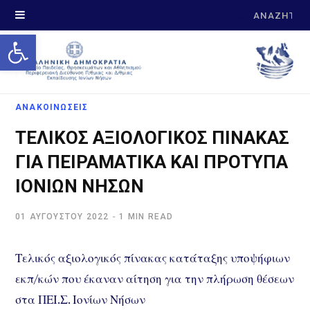
Search
Open toolbar
for:
ΑΝΑΚΟΙΝΩΣΕΙΣ
ΤΕΛΙΚΟΣ ΑΞΙΟΛΟΓΙΚΟΣ ΠΙΝΑΚΑΣ
ΓΙΑ ΠΕΙΡΑΜΑΤΙΚΑ ΚΑΙ ΠΡΟΤΥΠΑ
ΙΟΝΙΩΝ ΝΗΣΩΝ
01 ΑΥΓΟΎΣΤΟΥ 2022
1 MIN READ
Τελικός αξιολογικός πίνακας κατάταξης υποψήφιων
εκπ/κών που έκαναν αίτηση για την πλήρωση θέσεων
στα ΠΕΙ.Σ. Ιονίων Νήσων