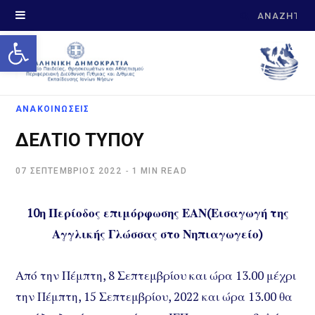
Search
Open toolbar
for:
ΑΝΑΚΟΙΝΩΣΕΙΣ
ΔΕΛΤΙΟ ΤΥΠΟΥ
07 ΣΕΠΤΈΜΒΡΙΟΣ 2022
1 MIN READ
10η Περίοδος επιμόρφωσης ΕΑΝ(Εισαγωγή της
Αγγλικής Γλώσσας στο Νηπιαγωγείο)
Από την Πέμπτη, 8 Σεπτεμβρίου και ώρα 13.00 μέχρι
την Πέμπτη, 15 Σεπτεμβρίου, 2022 και ώρα 13.00 θα