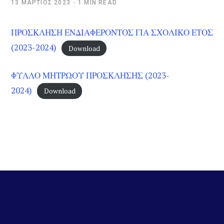
13 ΜΆΡΤΙΟΣ 2023
1 MIN READ
ΠΡΟΣΚΛΗΣΗ ΕΝΔΙΑΦΕΡΟΝΤΟΣ ΓΙΑ ΣΧΟΛΙΚΟ ΕΤΟΣ
(2023-2024)
Download
ΦΥΛΛΟ ΜΗΤΡΩΟΥ ΠΡΟΣΚΛΗΣΗΣ (2023-
2024)
Download