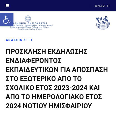
Search
Open toolbar
for:
ΑΝΑΚΟΙΝΩΣΕΙΣ
ΠΡΟΣΚΛΗΣΗ ΕΚΔΗΛΩΣΗΣ
ΕΝΔΙΑΦΕΡΟΝΤΟΣ
ΕΚΠΑΙΔΕΥΤΙΚΩΝ ΓΙΑ ΑΠΟΣΠΑΣΗ
ΣΤΟ ΕΞΩΤΕΡΙΚΟ ΑΠΟ ΤΟ
ΣΧΟΛΙΚΟ ΕΤΟΣ 2023-2024 KAI
ΑΠΟ ΤΟ ΗΜΕΡΟΛΟΓΙΑΚΟ ΕΤΟΣ
2024 ΝΟΤΙΟΥ ΗΜΙΣΦΑΙΡΙΟΥ