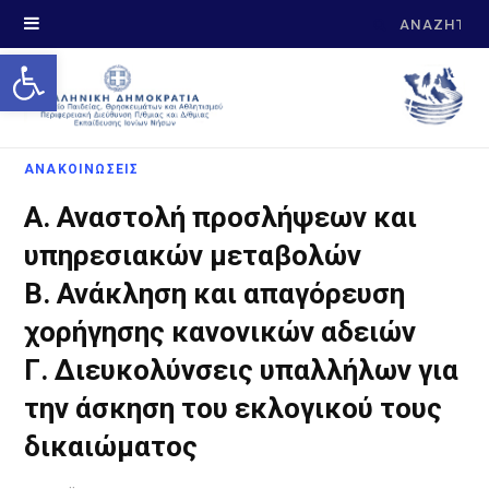
Search
Open toolbar
for:
ΑΝΑΚΟΙΝΩΣΕΙΣ
Α. Αναστολή προσλήψεων και
υπηρεσιακών μεταβολών
Β. Ανάκληση και απαγόρευση
χορήγησης κανονικών αδειών
Γ. Διευκολύνσεις υπαλλήλων για
την άσκηση του εκλογικού τους
δικαιώματος