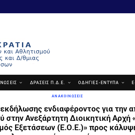
ΝΩΣΕΙΣ
ΔΡΑΣΕΙΣ Π.Δ.Ε.
ΟΔΗΓΙΕΣ-ΕΝΤΥΠΑ
E
ΑΝΑΚΟΙΝΩΣΕΙΣ
εκδήλωσης ενδιαφέροντος για την 
 στην Ανεξάρτητη Διοικητική Αρχή 
μός Εξετάσεων (Ε.Ο.Ε.)» προς κάλυψ