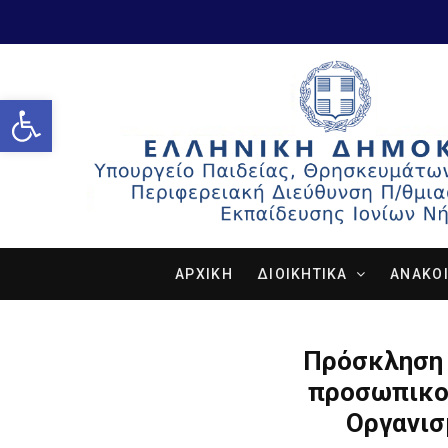
Open toolbar
ΑΡΧΙΚΗ
ΔΙΟΙΚΗΤΙΚΑ
ΑΝΑΚΟΙ
Πρόσκληση 
προσωπικού
Οργανισ