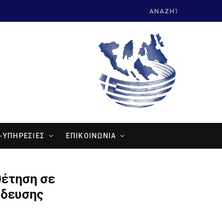
Search
for:
-ΥΠΗΡΕΣΙΕΣ
ΕΠΙΚΟΙΝΩΝΙΑ
έτηση σε
ίδευσης