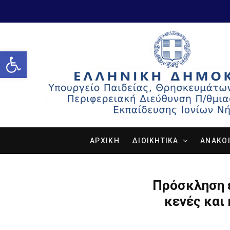
Open toolbar
ΑΡΧΙΚΗ
ΔΙΟΙΚΗΤΙΚΑ
ΑΝΑΚΟΙ
Πρόσκληση 
κενές και