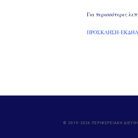
Για περισσότερες λεπ
ΠΡΟΣΚΛΗΣΗ-ΕΚΔΗΛ
© 2019-2026 ΠΕΡΙΦΕΡΕΙΑΚΉ ΔΙΕΎΘ