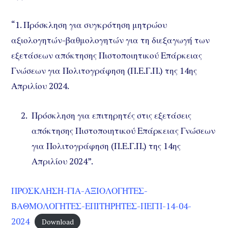
“1. Πρόσκληση για συγκρότηση μητρώου
αξιολογητών-βαθμολογητών για τη διεξαγωγή των
εξετάσεων απόκτησης Πιστοποιητικού Επάρκειας
Γνώσεων για Πολιτογράφηση (Π.Ε.Γ.Π.) της 14ης
Απριλίου 2024.
Πρόσκληση για επιτηρητές στις εξετάσεις
απόκτησης Πιστοποιητικού Επάρκειας Γνώσεων
για Πολιτογράφηση (Π.Ε.Γ.Π.) της 14ης
Απριλίου 2024”.
ΠΡΟΣΚΛΗΣΗ-ΓΙΑ-ΑΞΙΟΛΟΓΗΤΕΣ-
ΒΑΘΜΟΛΟΓΗΤΕΣ-ΕΠΙΤΗΡΗΤΕΣ-ΠΕΓΠ-14-04-
2024
Download