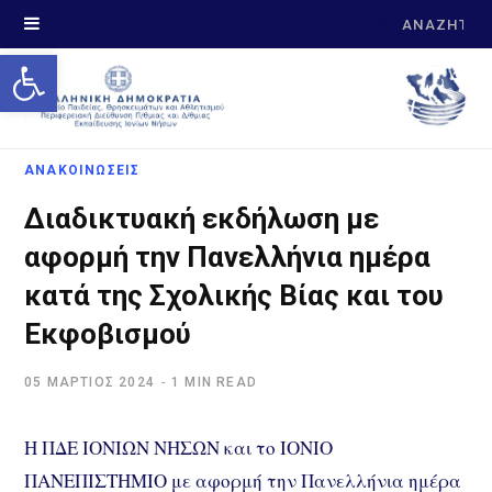
Search
Open toolbar
for:
ΑΝΑΚΟΙΝΩΣΕΙΣ
Διαδικτυακή εκδήλωση με
αφορμή την Πανελλήνια ημέρα
κατά της Σχολικής Βίας και του
Εκφοβισμού
05 ΜΆΡΤΙΟΣ 2024
1 MIN READ
Η ΠΔΕ ΙΟΝΙΩΝ ΝΗΣΩΝ και το ΙΟΝΙΟ
ΠΑΝΕΠΙΣΤΗΜΙΟ με αφορμή την Πανελλήνια ημέρα