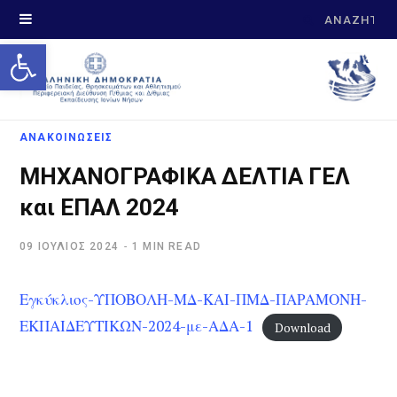
Search
Open toolbar
for:
ΑΝΑΚΟΙΝΩΣΕΙΣ
ΜΗΧΑΝΟΓΡΑΦΙΚΑ ΔΕΛΤΙΑ ΓΕΛ
και ΕΠΑΛ 2024
09 ΙΟΎΛΙΟΣ 2024
1 MIN READ
Εγκύκλιος-ΥΠΟΒΟΛΗ-ΜΔ-ΚΑΙ-ΠΜΔ-ΠΑΡΑΜΟΝΗ-
ΕΚΠΑΙΔΕΥΤΙΚΩΝ-2024-με-ΑΔΑ-1
Download