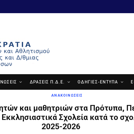
ΝΩΣΕΙΣ
ΔΡΑΣΕΙΣ Π.Δ.Ε.
ΟΔΗΓΙΕΣ-ΕΝΤΥΠΑ
E
ΑΝΑΚΟΙΝΩΣΕΙΣ
ητών και μαθητριών στα Πρότυπα, Π
 Εκκλησιαστικά Σχολεία κατά το σχο
2025-2026