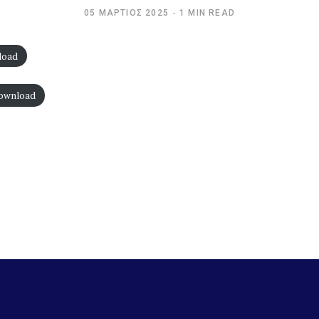
05 ΜΆΡΤΙΟΣ 2025
1 MIN READ
load
ownload