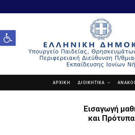
Open toolbar
ΑΡΧΙΚΗ
ΔΙΟΙΚΗΤΙΚΑ
ΑΝΑΚΟΙ
Εισαγωγή μαθ
και Πρότυπα