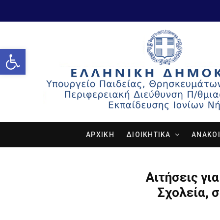
Open toolbar
ΑΡΧΙΚΗ
ΔΙΟΙΚΗΤΙΚΑ
ΑΝΑΚΟΙ
Αιτήσεις γι
Σχολεία, 