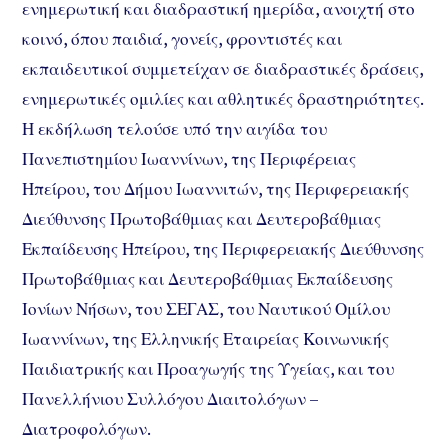
ενημερωτική και διαδραστική ημερίδα, ανοιχτή στο
κοινό, όπου παιδιά, γονείς, φροντιστές και
εκπαιδευτικοί συμμετείχαν σε διαδραστικές δράσεις,
ενημερωτικές ομιλίες και αθλητικές δραστηριότητες.
Η εκδήλωση τελούσε υπό την αιγίδα του
Πανεπιστημίου Ιωαννίνων, της Περιφέρειας
Ηπείρου, του Δήμου Ιωαννιτών, της Περιφερειακής
Διεύθυνσης Πρωτοβάθμιας και Δευτεροβάθμιας
Εκπαίδευσης Ηπείρου, της Περιφερειακής Διεύθυνσης
Πρωτοβάθμιας και Δευτεροβάθμιας Εκπαίδευσης
Ιονίων Νήσων, του ΣΕΓΑΣ, του Ναυτικού Ομίλου
Ιωαννίνων, της Ελληνικής Εταιρείας Κοινωνικής
Παιδιατρικής και Προαγωγής της Υγείας, και του
Πανελλήνιου Συλλόγου Διαιτολόγων –
Διατροφολόγων.