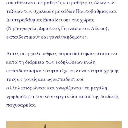
απευθύνονται σε μαθητές και μαθήτριες όλων των
τάξεων των σχολικών μονάδων Πρωτοβάθμιας και
Δευτεροβάθμιας Εκπαίδευσης της χώρας
(Νηπιαγωγείο, Δημοτικό, Γυμνάσιο και Λύκειο),
εκπαιδευτικούς και γονείς/κηδεμόνες.
Αυτές οι εργαλειοθήκες παρουσιάστηκαν στο κοινό
κατά τη διάρκεια των εκδηλώσεων ενώ η
εκπαιδευτική κοινότητα είχε τη δυνατότητα χρήσης
τους ως γονείς και ως εκπαιδευτικοί
αλληλεπιδρώντας και γνωρίζοντας τη μεγάλη
χρησιμότητα του νέου εργαλείου κατά της παιδικής
παχυσαρκίας.