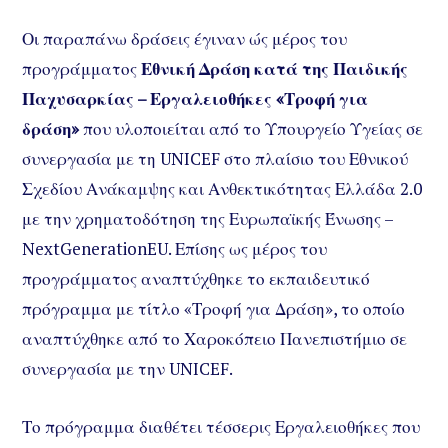
Οι παραπάνω δράσεις έγιναν ώς μέρος του
προγράμματος
Εθνική Δράση κατά της Παιδικής
Παχυσαρκίας – Εργαλειοθήκες «Τροφή για
δράση»
που υλοποιείται από το Υπουργείο Υγείας σε
συνεργασία με τη UNICEF στο πλαίσιο του Εθνικού
Σχεδίου Ανάκαμψης και Ανθεκτικότητας Ελλάδα 2.0
με την χρηματοδότηση της Ευρωπαϊκής Ένωσης –
NextGenerationEU. Επίσης ως μέρος του
προγράμματος αναπτύχθηκε το εκπαιδευτικό
πρόγραμμα με τίτλο «Τροφή για Δράση», το οποίο
αναπτύχθηκε από το Χαροκόπειο Πανεπιστήμιο σε
συνεργασία με την UNICEF.
Το πρόγραμμα διαθέτει τέσσερις Εργαλειοθήκες που