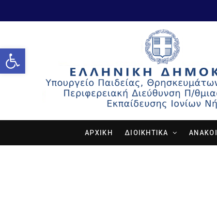
Open toolbar
ΑΡΧΙΚΗ
ΔΙΟΙΚΗΤΙΚΑ
ΑΝΑΚΟΙ