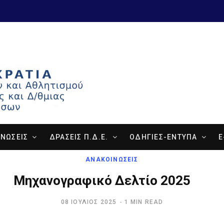
ΝΩΣΕΙΣ
ΔΡΑΣΕΙΣ Π.Δ.Ε.
ΟΔΗΓΙΕΣ-ΕΝΤΥΠΑ
E
ΑΝΑΚΟΙΝΩΣΕΙΣ
Μηχανογραφικό Δελτίο 2025
08 ΙΟΎΛΙΟΣ 2025
1 MIN READ