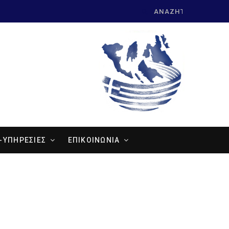
Search
for:
-ΥΠΗΡΕΣΙΕΣ
ΕΠΙΚΟΙΝΩΝΙΑ