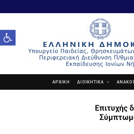
Open toolbar
ΑΡΧΙΚΗ
ΔΙΟΙΚΗΤΙΚΑ
ΑΝΑΚΟΙ
Επιτυχής 
Σύμπτωμα