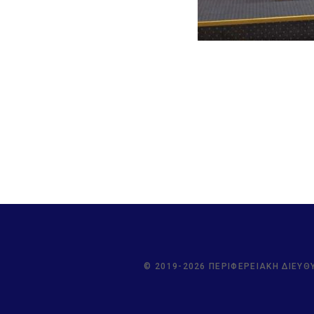
© 2019-2026 ΠΕΡΙΦΕΡΕΙΑΚΉ ΔΙΕΎΘ